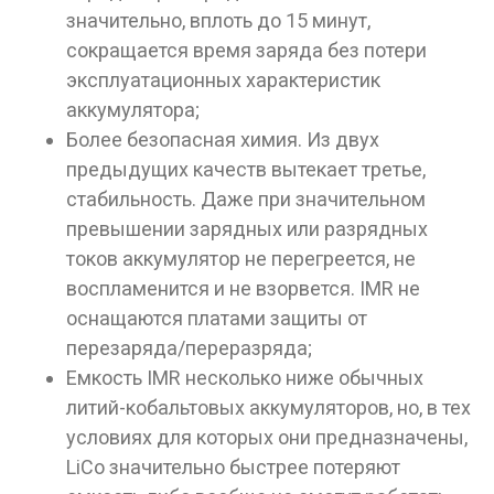
значительно, вплоть до 15 минут,
сокращается время заряда без потери
эксплуатационных характеристик
аккумулятора;
Более безопасная химия. Из двух
предыдущих качеств вытекает третье,
стабильность. Даже при значительном
превышении зарядных или разрядных
токов аккумулятор не перегреется, не
воспламенится и не взорвется. IMR не
оснащаются платами защиты от
перезаряда/переразряда;
Емкость IMR несколько ниже обычных
литий-кобальтовых аккумуляторов, но, в тех
условиях для которых они предназначены,
LiCo значительно быстрее потеряют