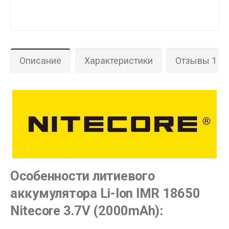
Описание
Характеристики
Отзывы 1
Особенности литиевого
аккумулятора Li-Ion IMR 18650
Nitecore 3.7V (2000mAh):