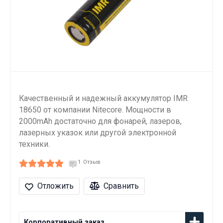
Качественный и надежный аккумулятор IMR
18650 от компании Nitecore. Мощности в
2000mAh достаточно для фонарей, лазеров,
лазерных указок или другой электронной
техники.
1
Отзыв
Отложить
Сравнить
Корпоративный заказ