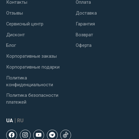
Контакты
Оплата
Отзывы
Доставка
Сервисный центр
Гарантия
Дисконт
Возврат
Блог
Оферта
Корпоративные заказы
Корпоративные подарки
Политика
конфиденциальности
Политика безопасности
платежей
|
UA
RU