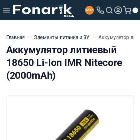
0
Главная
Элементы питания и ЗУ
Аккумулятор лити
Аккумулятор литиевый
18650 Li-Ion IMR Nitecore
(2000mAh)