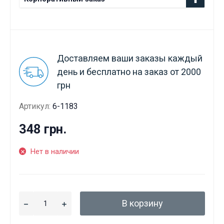
Доставляем ваши заказы каждый
день и бесплатно на заказ от 2000
грн
Артикул:
6-1183
348 грн.
Нет в наличии
В корзину