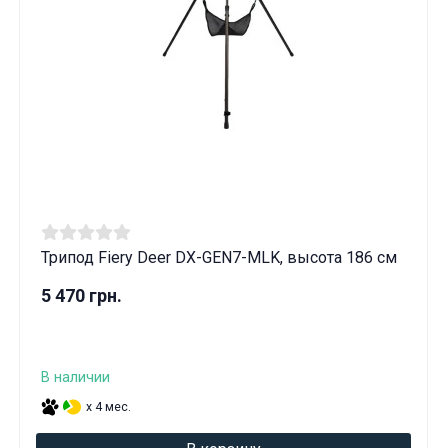
Трипод Fiery Deer DX-GEN7-MLK, высота 186 см
5 470 грн.
В наличии
x 4 мес.