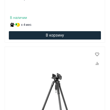
В наличии
x 4 мес.
В корзину