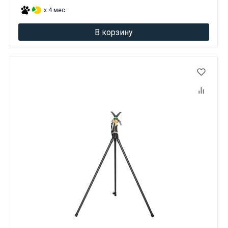
x 4 мес.
В корзину