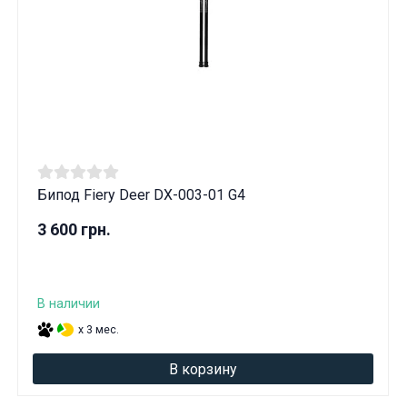
Бипод Fiery Deer DX-003-01 G4
3 600 грн.
В наличии
x 3 мес.
В корзину