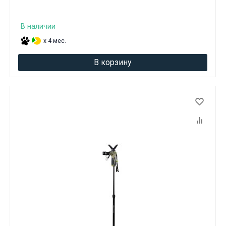
В наличии
x 4 мес.
В корзину