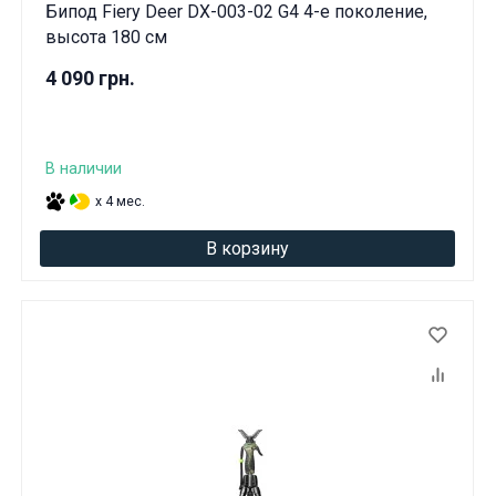
Бипод Fiery Deer DX-003-02 G4 4-е поколение,
высота 180 см
4 090 грн.
В наличии
x 4 мес.
В корзину