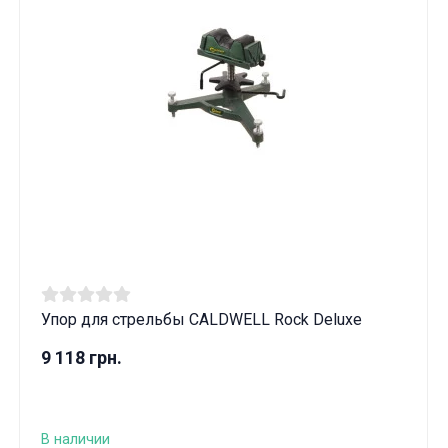
Упор для стрельбы CALDWELL Rock Deluxe
9 118 грн.
В наличии