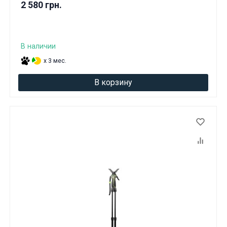
2 580 грн.
В наличии
x 3 мес.
В корзину