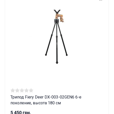
Трипод Fiery Deer DX-003-02GEN6 6-е
поколение, высота 180 см
5 450 грн.