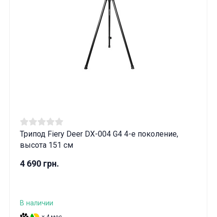
Трипод Fiery Deer DX-004 G4 4-е поколение,
высота 151 см
4 690 грн.
В наличии