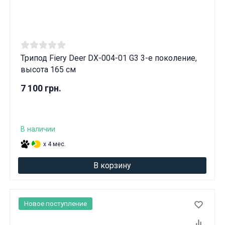
Трипод Fiery Deer DX-004-01 G3 3-е поколение,
высота 165 см
7 100 грн.
В наличии
x 4 мес.
В корзину
Новое поступление