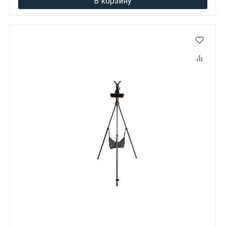
В корзину