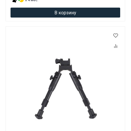
x 4 мес.
В корзину