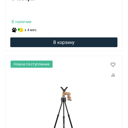
В наличии
x 4 мес.
В корзину
Новое поступление