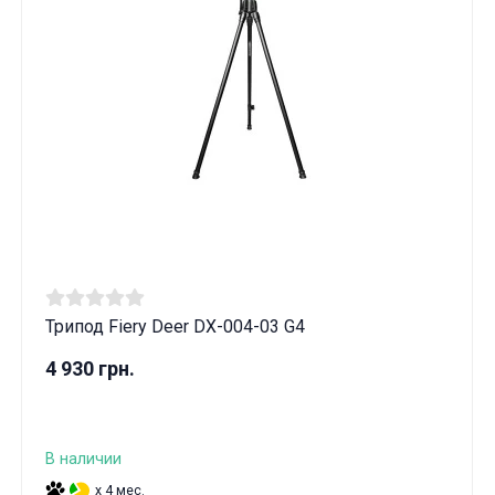
Трипод Fiery Deer DX-004-03 G4
4 930 грн.
В наличии
x 4 мес.