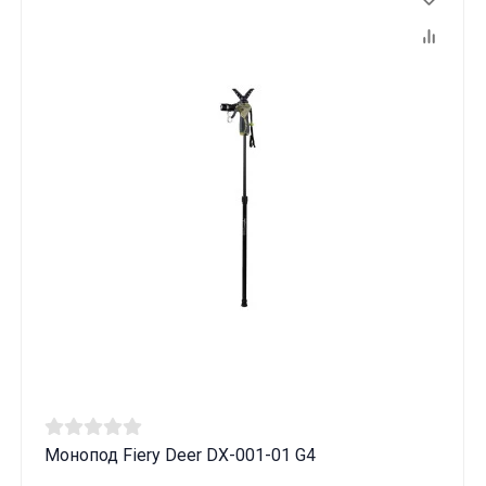
Монопод Fiery Deer DX-001-01 G4