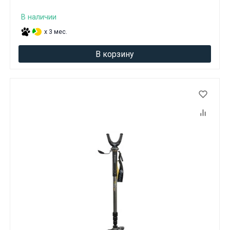
Вам исполнилось 18 лет?
В наличии
x 3 мес.
ДА
НЕТ
В корзину