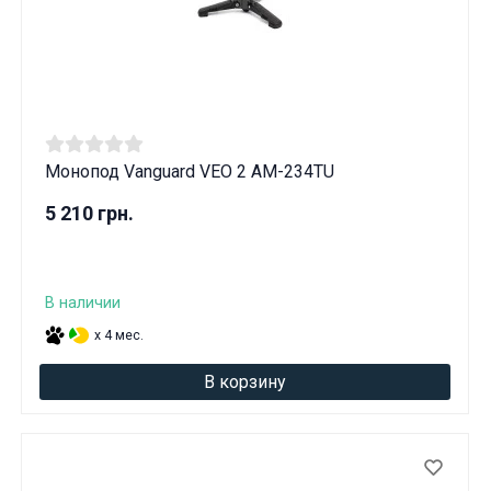
Монопод Vanguard VEO 2 AM-234TU
5 210 грн.
В наличии
x 4 мес.
В корзину