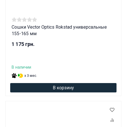
Сошки Vector Optics Rokstad универсальные
155-165 мм
1 175 грн.
В наличии
x 3 мес.
В корзину