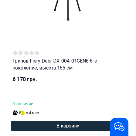
Трипод Fiery Deer DX-004-01GEN6 6-е
поколение, высота 165 см
6 170 грн.
В наличии
x 4 мес.
В корзину