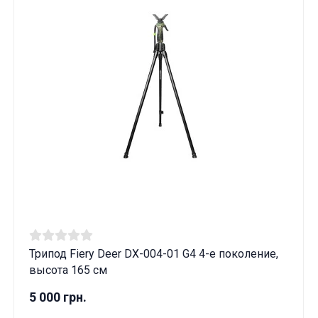
Трипод Fiery Deer DX-004-01 G4 4-е поколение,
высота 165 см
5 000 грн.