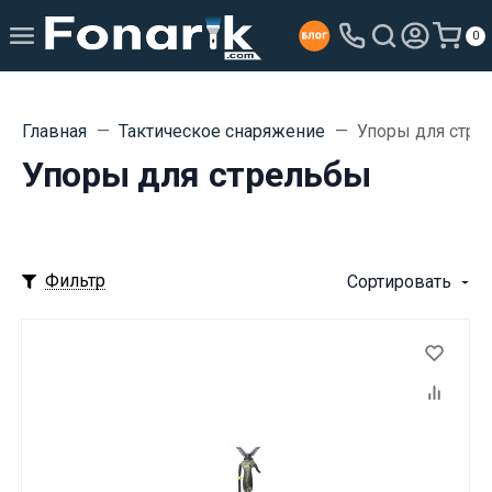
0
Главная
Тактическое снаряжение
Упоры для стре
Упоры для стрельбы
Фильтр
Сортировать