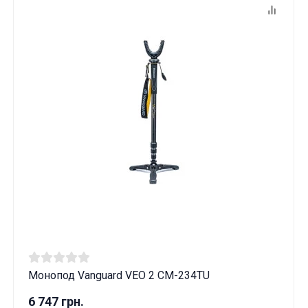
Монопод Vanguard VEO 2 CM-234TU
6 747 грн.