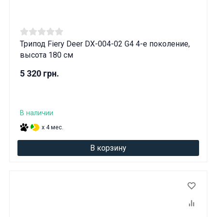
Трипод Fiery Deer DX-004-02 G4 4-е поколение,
высота 180 см
5 320 грн.
В наличии
x 4 мес.
В корзину