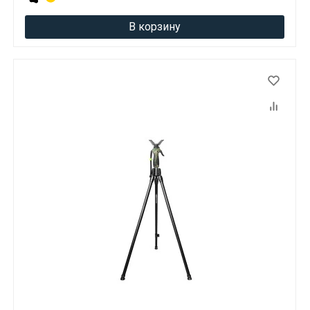
В корзину