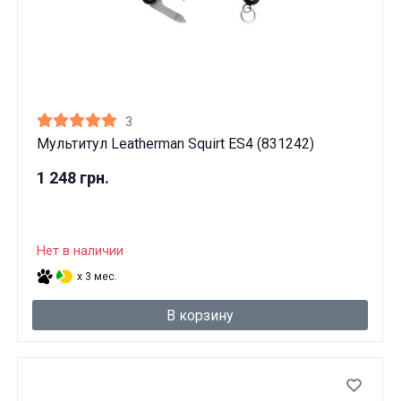
3
Мультитул Leatherman Squirt ES4 (831242)
1 248 грн.
Нет в наличии
x 3 мес.
В корзину