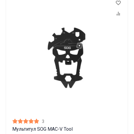
3
Мультитул SOG MAC-V Tool