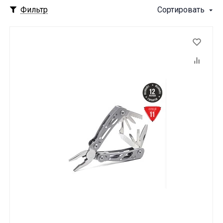
Фильтр
Сортировать