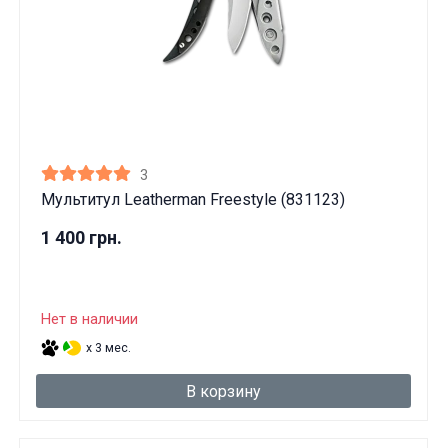
3
Мультитул Leatherman Freestyle (831123)
1 400 грн.
Нет в наличии
x 3 мес.
В корзину