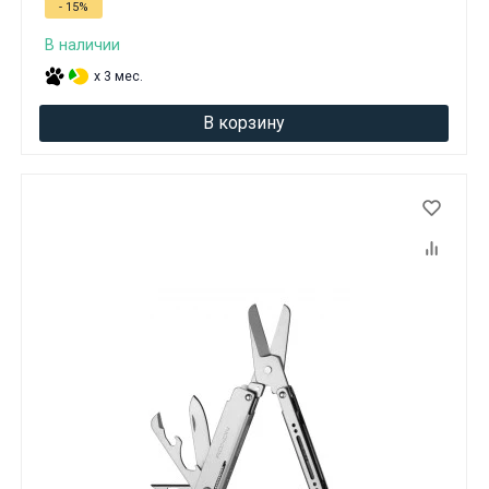
- 15%
В наличии
x 3 мес.
В корзину