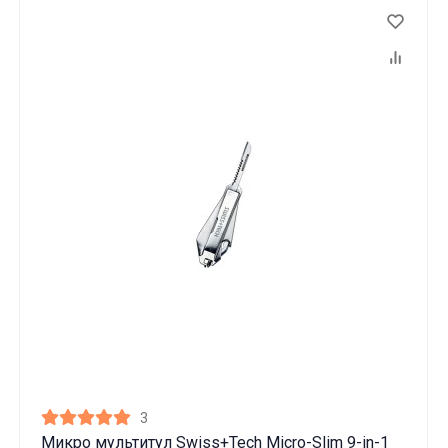
3
Микро мультитул Swiss+Tech Micro-Slim 9-in-1