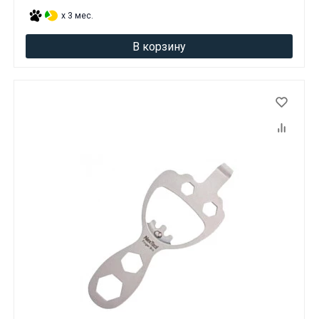
x 3 мес.
В корзину