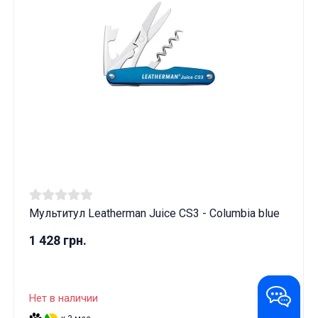
Мультитул Leatherman Juice CS3 - Columbia blue
1 428 грн.
Нет в наличии