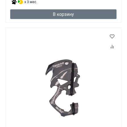
x 3 мес.
В корзину