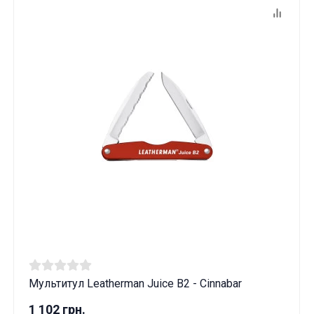
Мультитул Leatherman Juice B2 - Cinnabar
1 102 грн.