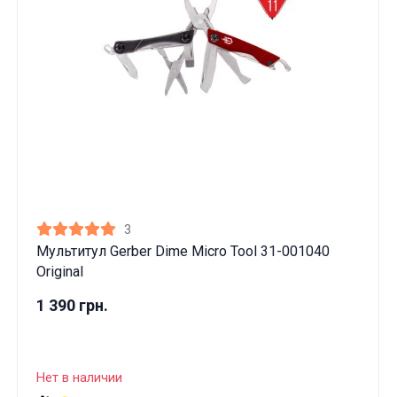
3
Мультитул Gerber Dime Micro Tool 31-001040
Original
1 390 грн.
Нет в наличии