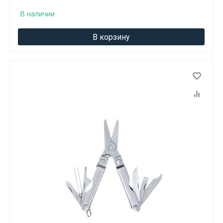
В наличии
В корзину