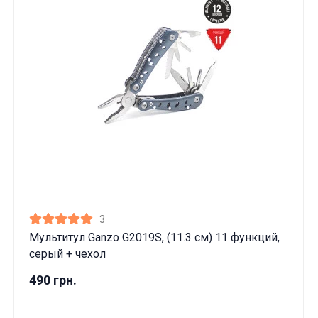
3
Мультитул Ganzo G2019S, (11.3 см) 11 функций,
серый + чехол
490 грн.