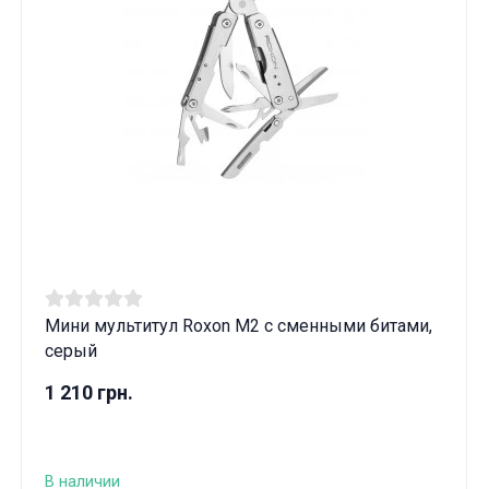
Мини мультитул Roxon M2 с сменными битами,
серый
1 210 грн.
В наличии