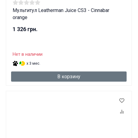
Мультитул Leatherman Juice CS3 - Cinnabar
orange
1 326 грн.
Нет в наличии
x 3 мес.
В корзину