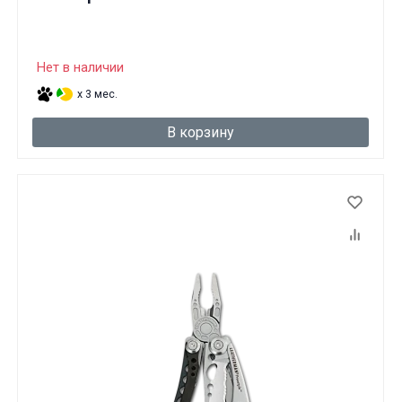
Нет в наличии
x 3 мес.
В корзину