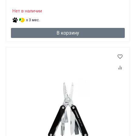
Нет в наличии
x 3 мес.
В корзину