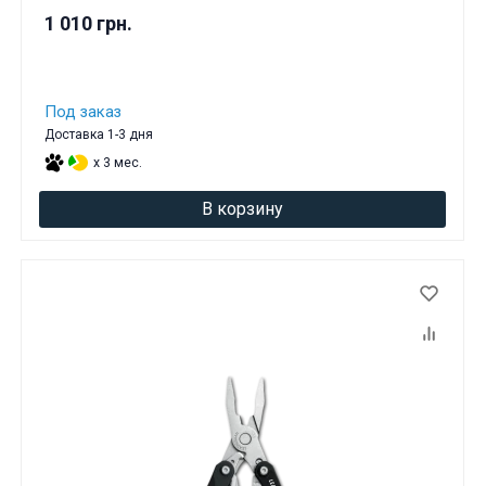
1 010 грн.
Под заказ
Доставка 1-3 дня
x 3 мес.
В корзину