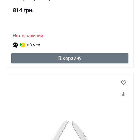
814 грн.
Нет в наличии
x 3 мес.
В корзину