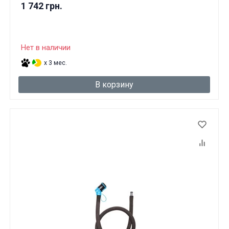
1 742 грн.
Вам исполнилось 18 лет?
ДА
НЕТ
Нет в наличии
x 3 мес.
В корзину