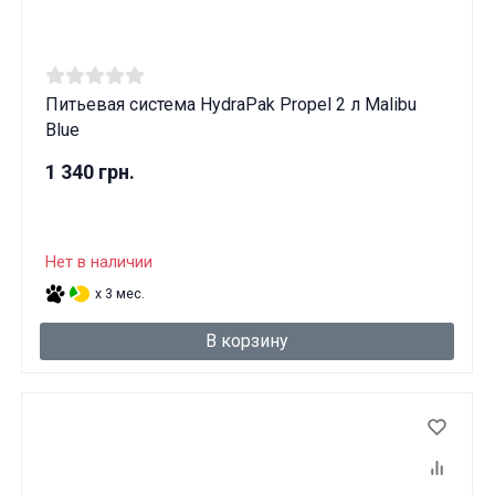
Питьевая система HydraPak Propel 2 л Malibu
Blue
1 340 грн.
Нет в наличии
x 3 мес.
В корзину