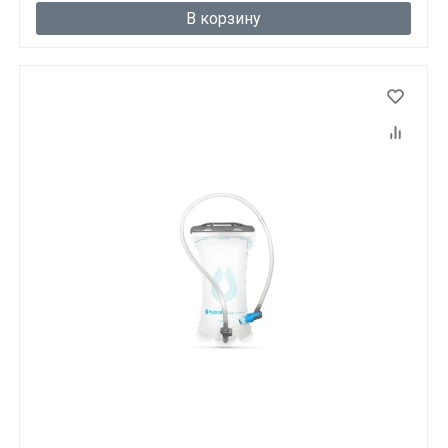
В корзину