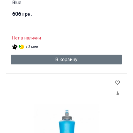
Blue
606 грн.
Нет в наличии
x 3 мес.
В корзину