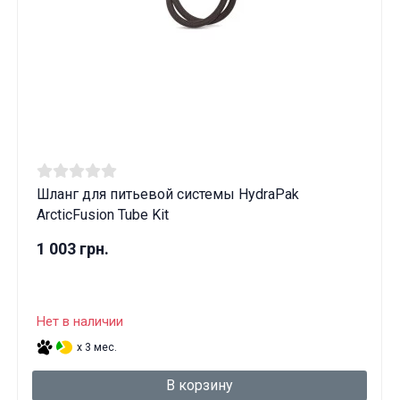
Шланг для питьевой системы HydraPak
ArcticFusion Tube Kit
1 003 грн.
Нет в наличии
x 3 мес.
В корзину