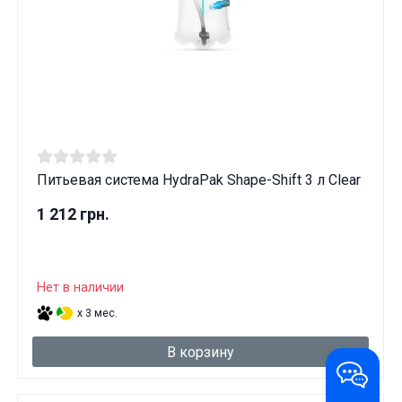
Питьевая система HydraPak Shape-Shift 3 л Clear
1 212 грн.
Нет в наличии
x 3 мес.
В корзину