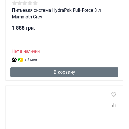
Питьевая система HydraPak Full-Force 3 л
Mammoth Grey
1 888 грн.
Нет в наличии
x 3 мес.
В корзину