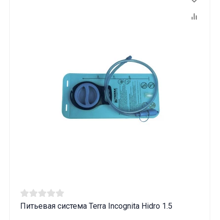
Питьевая система Terra Incognita Hidro 1.5