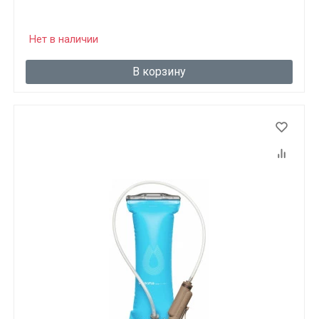
Нет в наличии
В корзину