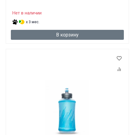
Нет в наличии
x 3 мес.
В корзину