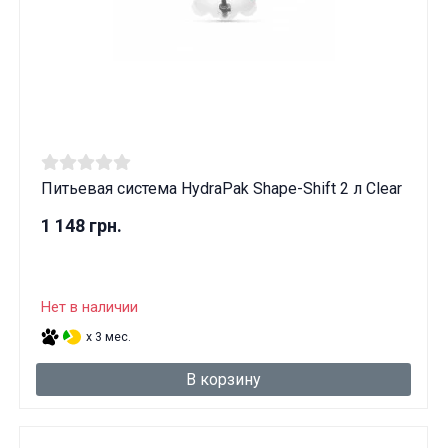
Питьевая система HydraPak Shape-Shift 2 л Clear
1 148 грн.
Нет в наличии
x 3 мес.
В корзину