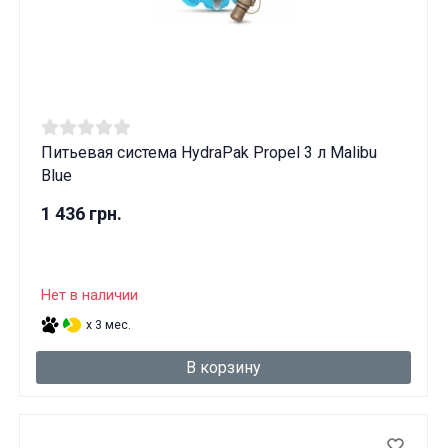
Питьевая система HydraPak Propel 3 л Malibu
Blue
1 436 грн.
Нет в наличии
x 3 мес.
В корзину