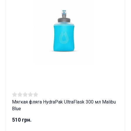
Мягкая фляга HydraPak UltraFlask 300 мл Malibu
Blue
510 грн.