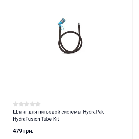
Шланг для питьевой системы HydraPak
HydraFusion Tube Kit
479 грн.