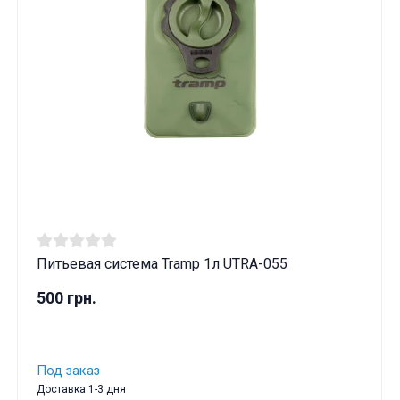
Питьевая система Tramp 1л UTRA-055
500 грн.
Под заказ
Доставка 1-3 дня