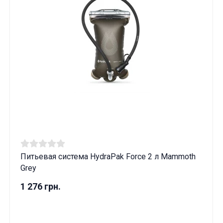
Питьевая система HydraPak Force 2 л Mammoth
Grey
1 276 грн.