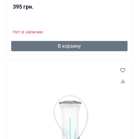
395 грн.
Нет в наличии
В корзину