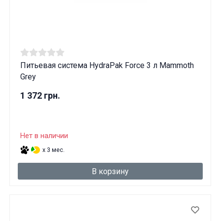
Питьевая система HydraPak Force 3 л Mammoth
Grey
1 372 грн.
Нет в наличии
x 3 мес.
В корзину