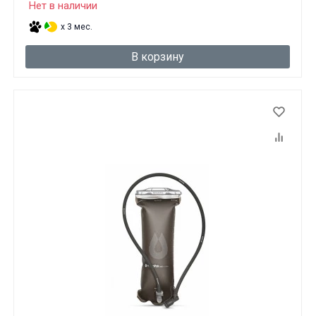
Нет в наличии
x 3 мес.
В корзину