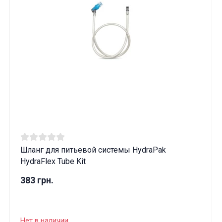
Шланг для питьевой системы HydraPak
HydraFlex Tube Kit
383 грн.
Нет в наличии