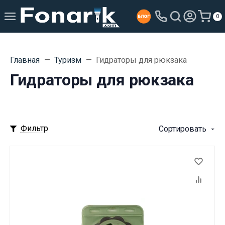
0
Главная
Туризм
Гидраторы для рюкзака
Гидраторы для рюкзака
Фильтр
Сортировать