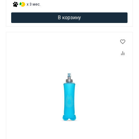
x 3 мес.
В корзину