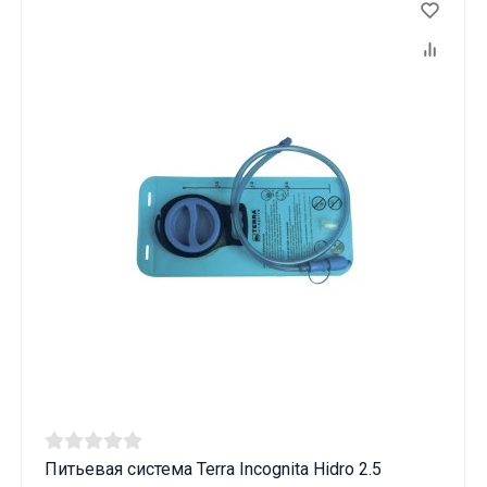
Питьевая система Terra Incognita Hidro 2.5