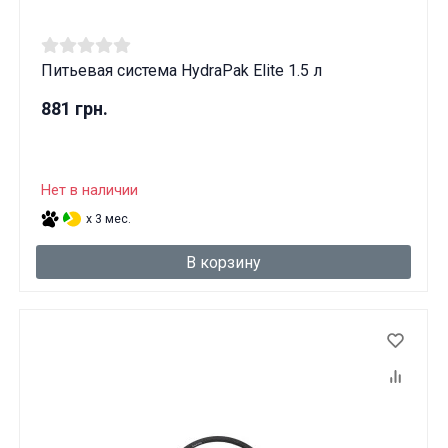
Питьевая система HydraPak Elite 1.5 л
881 грн.
Нет в наличии
x 3 мес.
В корзину