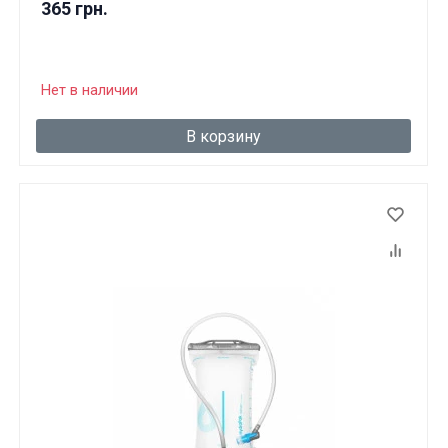
365 грн.
Нет в наличии
В корзину