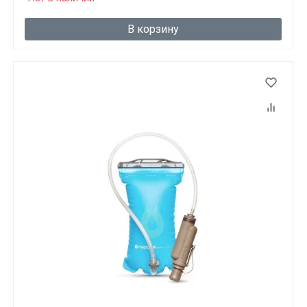
В корзину