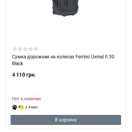
Сумка дорожная на колесах Ferrino Uxmal II 30
Black
4 110 грн.
Нет в наличии
x 4 мес.
В корзину