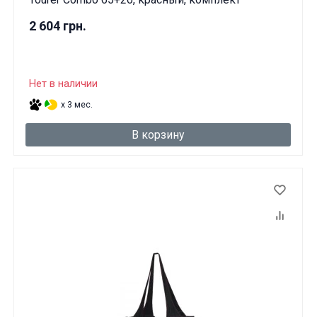
2 604 грн.
Нет в наличии
x 3 мес.
В корзину