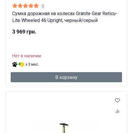
3
Сумка дорожная на колесах Granite Gear Reticu-
Lite Wheeled 46 Upright, черный/серый
3 969 грн.
Нет в наличии
x 3 мес.
В корзину