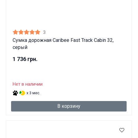
3
Сумка дорожная Caribee Fast Track Cabin 32,
серый
1 736 грн.
Нет в наличии
x 3 мес.
В корзину