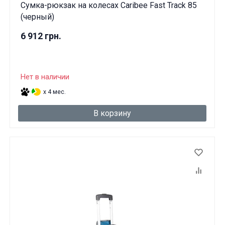
Сумка-рюкзак на колесах Caribee Fast Track 85
(черный)
6 912 грн.
Нет в наличии
x 4 мес.
В корзину