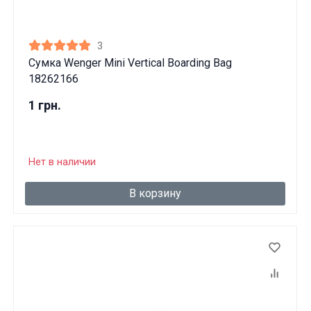
3
Сумка Wenger Mini Vertical Boarding Bag
18262166
1 грн.
Нет в наличии
В корзину