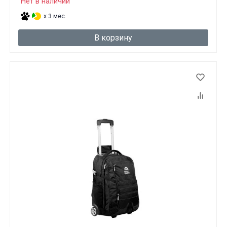
Нет в наличии
x 3 мес.
В корзину