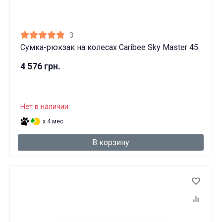
3
Сумка-рюкзак на колесах Caribee Sky Master 45
4 576 грн.
Нет в наличии
x 4 мес.
В корзину