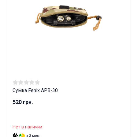
Сумка Fenix APB-30
520 грн.
Нет в наличии
x 3 мес.