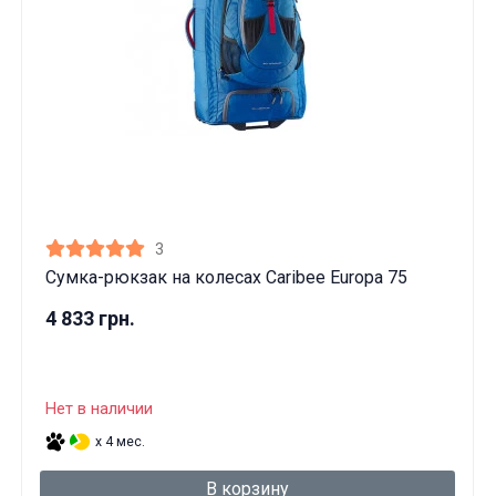
3
Сумка-рюкзак на колесах Caribee Europa 75
4 833 грн.
Нет в наличии
x 4 мес.
В корзину