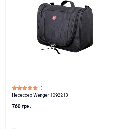
3
Несессер Wenger 1092213
760 грн.