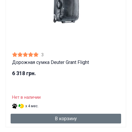
3
Дорожная сумка Deuter Grant Flight
6 318 грн.
Нет в наличии
x 4 мес.
В корзину