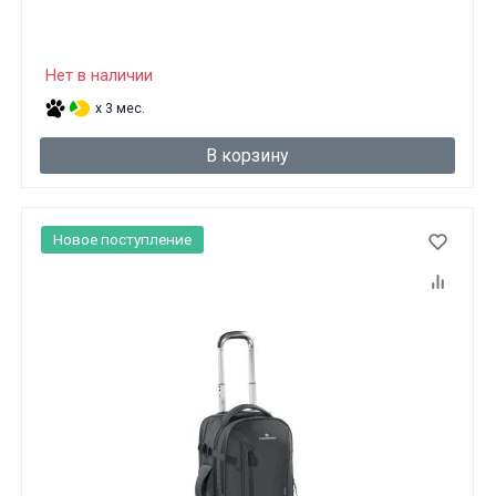
Нет в наличии
x 3 мес.
В корзину
Новое поступление