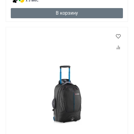
x 3 мес.
В корзину