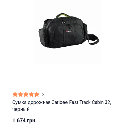
3
Сумка дорожная Caribee Fast Track Cabin 32,
черный
1 674 грн.