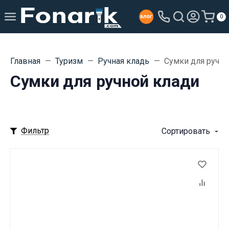
0
Главная
Туризм
Ручная кладь
Сумки для ручно
Сумки для ручной клади
Фильтр
Сортировать