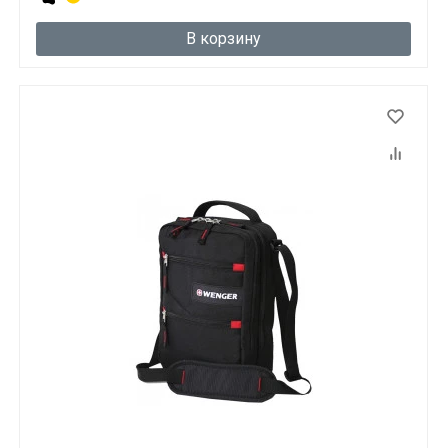
В корзину