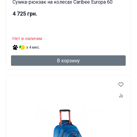
Сумка-рюкзак на колесах Caribee Europa 60
4 725 грн.
Нет в наличии
x 4 мес.
В корзину