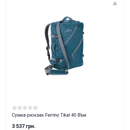
Сумка-рюкзак Ferrino Tikal 40 Blue
3 537 грн.