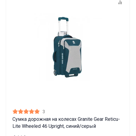
3
Сумка дорожная на колесах Granite Gear Reticu-
Lite Wheeled 46 Upright, синий/серый