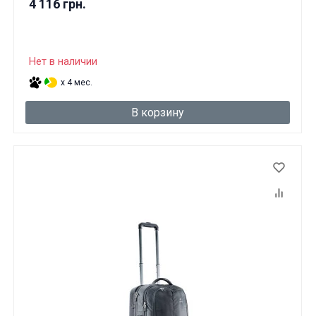
4 116 грн.
Нет в наличии
x 4 мес.
В корзину