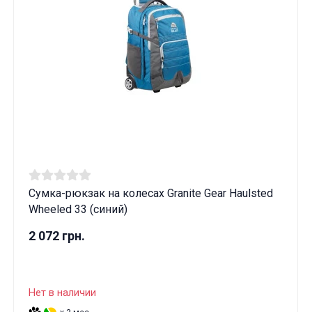
Сумка-рюкзак на колесах Granite Gear Haulsted
Wheeled 33 (синий)
2 072 грн.
Нет в наличии