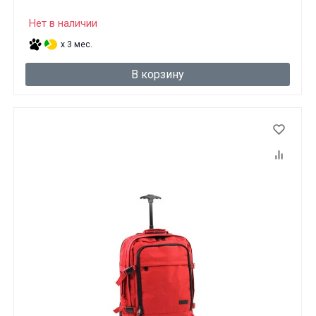
Нет в наличии
x 3 мес.
В корзину