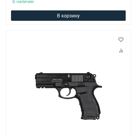
В наличии
В корзину