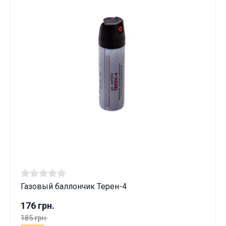
Газовый баллончик Терен-4
176 грн.
185 грн.