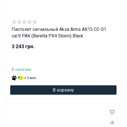
Пистолет сигнальный Aksa Arms AK15 CC-01
cal.9 PAK (Beretta PX4 Storm) Black
3 243 грн.
В наличии
x 3 мес.
В корзину