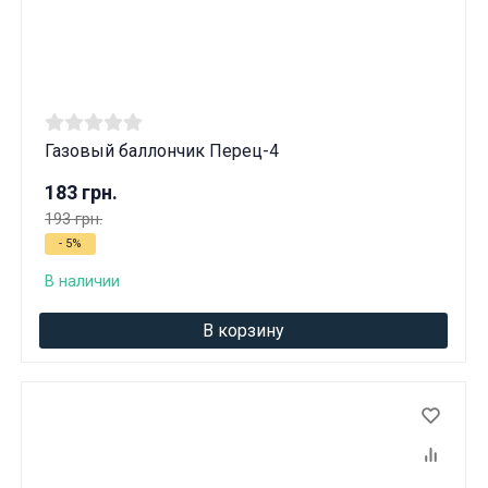
Газовый баллончик Перец-4
183 грн.
193 грн.
- 5%
В наличии
В корзину