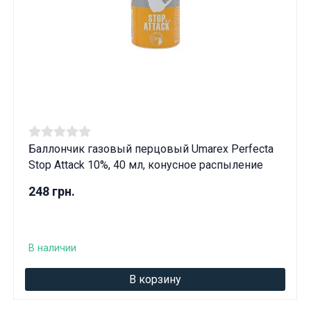
Баллончик газовый перцовый Umarex Perfecta
Stop Attack 10%, 40 мл, конусное распыление
248 грн.
В наличии
В корзину