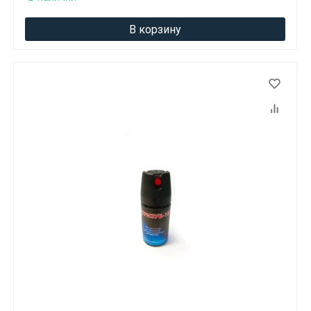
В корзину