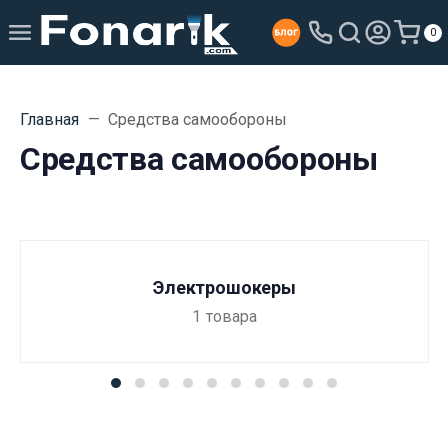
0
Главная
Средства самообороны
Средства самообороны
Электрошокеры
1
товара