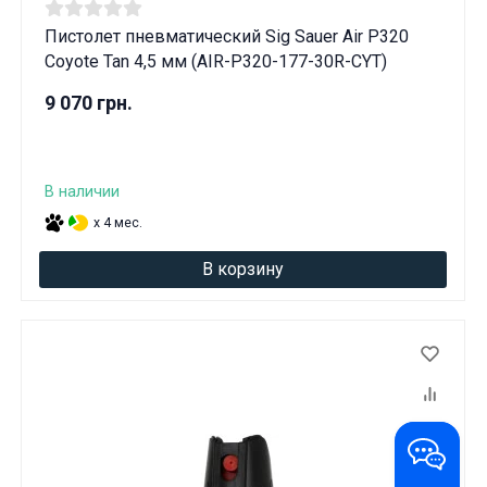
Пистолет пневматический Sig Sauer Air P320
Coyote Tan 4,5 мм (AIR-P320-177-30R-CYT)
9 070 грн.
В наличии
x 4 мес.
В корзину