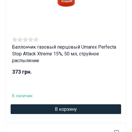
Баллончик газовый перцовый Umarex Perfecta
Stop Attack Xtreme 15%, 50 мл, струйное
распыление
373 грн.
В наличии
В корзину