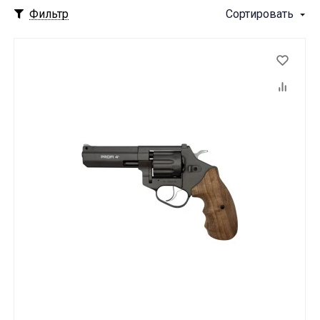
Фильтр
Сортировать