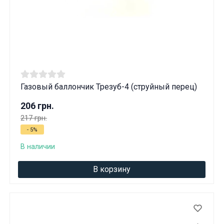
Газовый баллончик Трезуб-4 (струйный перец)
206 грн.
217 грн.
- 5%
В наличии
В корзину