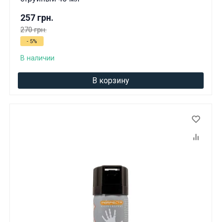
257 грн.
270 грн.
- 5%
В наличии
В корзину