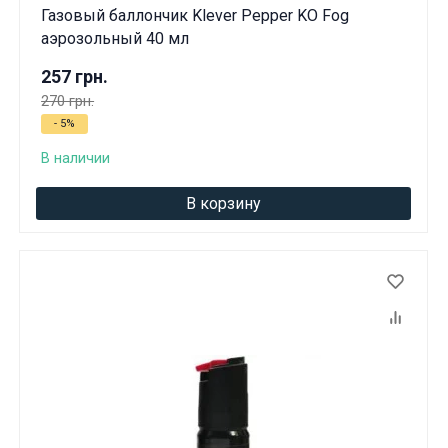
Газовый баллончик Klever Pepper KO Fog
аэрозольный 40 мл
257 грн.
270 грн.
- 5%
В наличии
В корзину