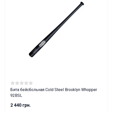
Бита бейсбольная Cold Steel Brooklyn Whopper
92BSL
2 440 грн.