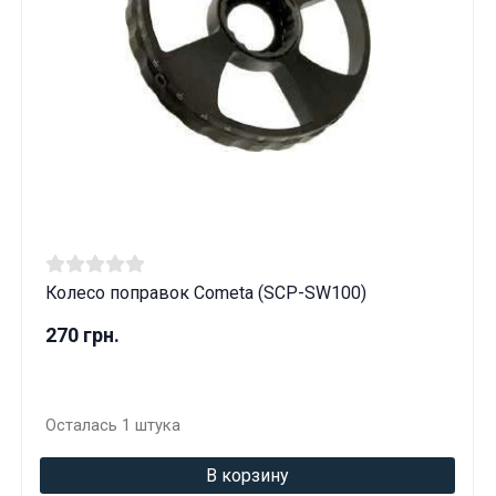
Колесо поправок Cometa (SCP-SW100)
270 грн.
Осталась 1 штука
В корзину