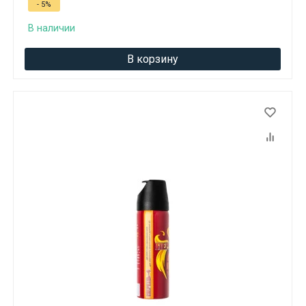
- 5%
В наличии
В корзину