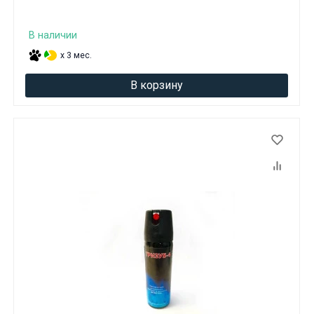
В наличии
x 3 мес.
В корзину