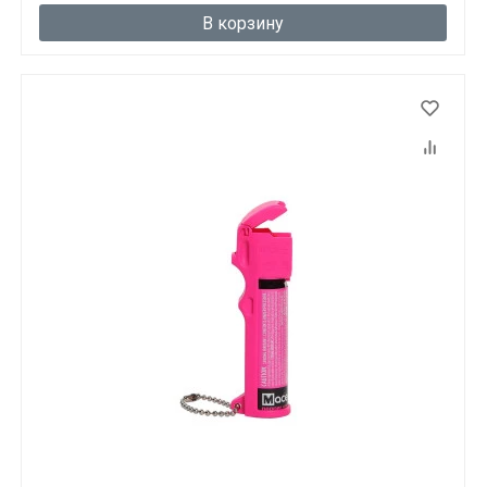
В корзину