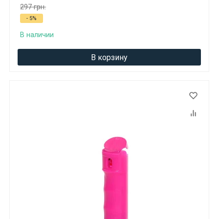
297 грн.
- 5%
В наличии
В корзину