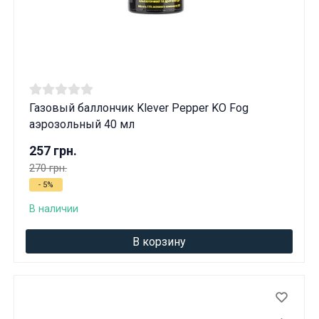
Газовый баллончик Klever Pepper KO Fog
аэрозольный 40 мл
257 грн.
270 грн.
- 5%
В наличии
В корзину