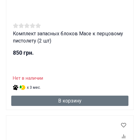
Комплект запасных блоков Mace к перцовому
пистолету (2 шт)
850 грн.
Нет в наличии
x 3 мес.
В корзину