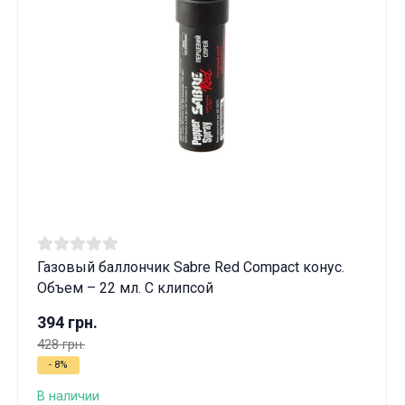
Газовый баллончик Sabre Red Compact конус.
Объем – 22 мл. С клипсой
394 грн.
428 грн.
- 8%
В наличии