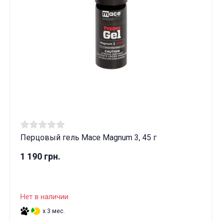
Перцовый гель Mace Magnum 3, 45 г
1 190 грн.
Нет в наличии
x 3 мес.