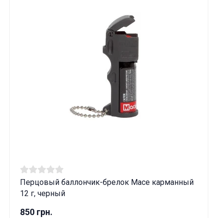
Перцовый баллончик-брелок Mace карманный
12 г, черный
850 грн.