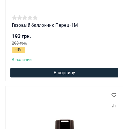
Газовый баллончик Перец-1M
193 грн.
203 грн.
- 5%
В наличии
В корзину