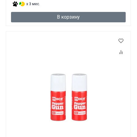
x 3 мес.
В корзину