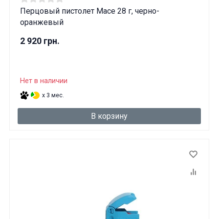
Перцовый пистолет Mace 28 г, черно-
оранжевый
2 920 грн.
Нет в наличии
x 3 мес.
В корзину