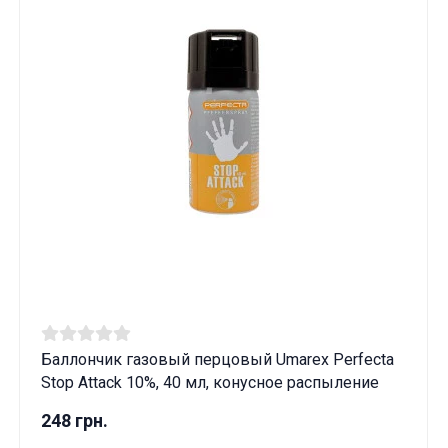
Баллончик газовый перцовый Umarex Perfecta
Stop Attack 10%, 40 мл, конусное распыление
248 грн.