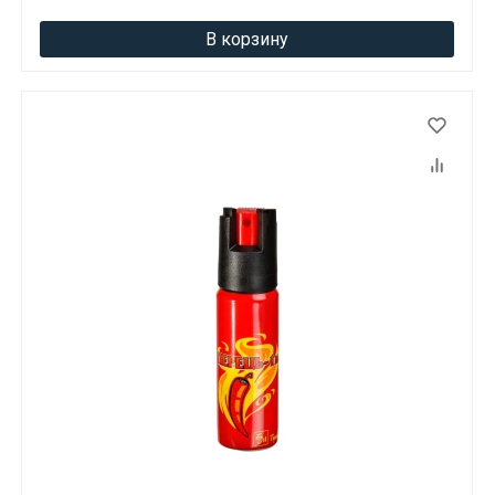
В корзину