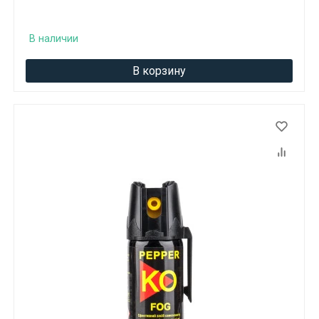
В наличии
В корзину