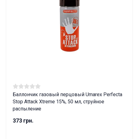
Баллончик газовый перцовый Umarex Perfecta
Stop Attack Xtreme 15%, 50 мл, струйное
распыление
373 грн.