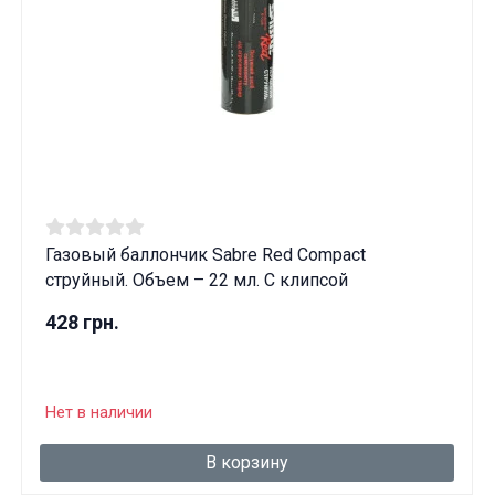
Газовый баллончик Sabre Red Compact
струйный. Объем – 22 мл. С клипсой
428 грн.
Нет в наличии
В корзину