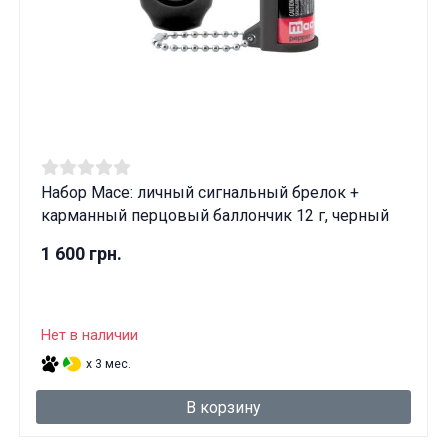
Набор Mace: личный сигнальный брелок +
карманный перцовый баллончик 12 г, черный
1 600 грн.
Нет в наличии
x 3 мес.
В корзину