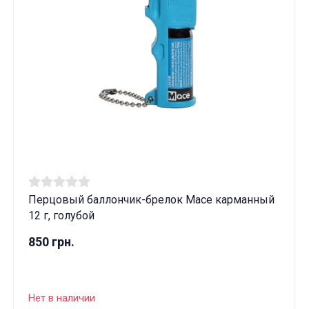
Перцовый баллончик-брелок Mace карманный
12 г, голубой
850 грн.
Нет в наличии