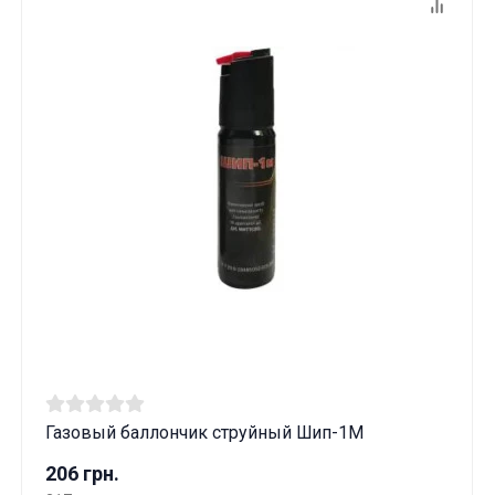
Газовый баллончик струйный Шип-1М
206 грн.