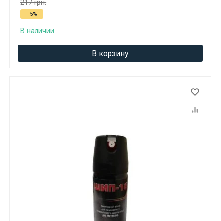
217 грн.
- 5%
В наличии
В корзину