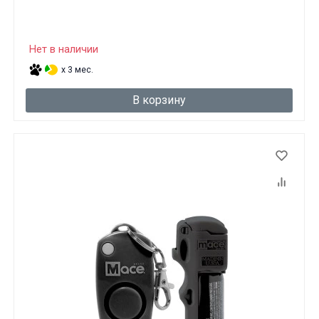
Нет в наличии
x 3 мес.
В корзину