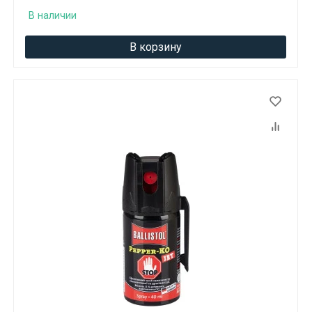
В наличии
В корзину