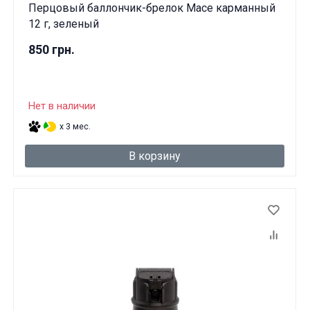
Перцовый баллончик-брелок Mace карманный
12 г, зеленый
850 грн.
Нет в наличии
x 3 мес.
В корзину