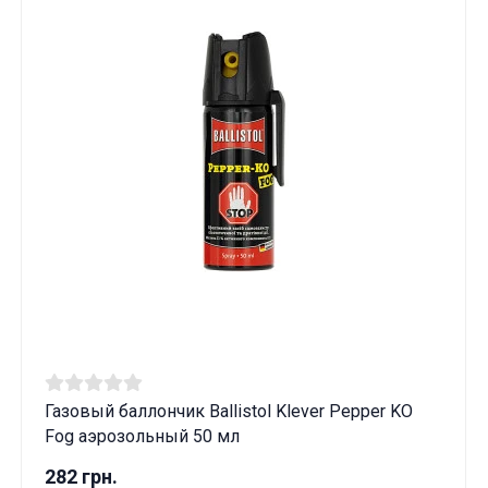
Газовый баллончик Ballistol Klever Pepper KO
Fog аэрозольный 50 мл
282 грн.