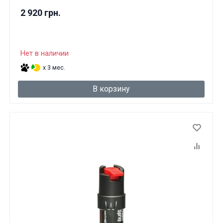
2 920 грн.
Нет в наличии
x 3 мес.
В корзину