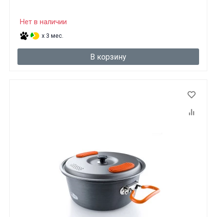
Нет в наличии
x 3 мес.
В корзину