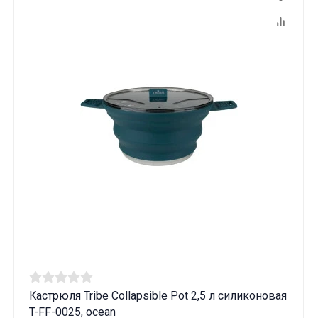
Кастрюля Tribe Collapsible Pot 2,5 л силиконовая
T-FF-0025, ocean