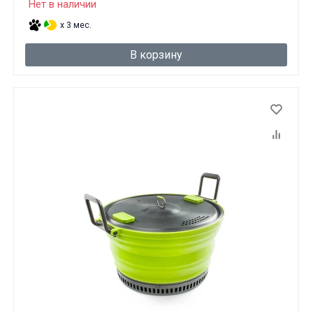
Нет в наличии
x 3 мес.
В корзину