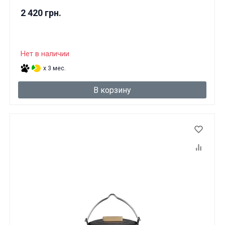
2 420 грн.
Нет в наличии
x 3 мес.
В корзину