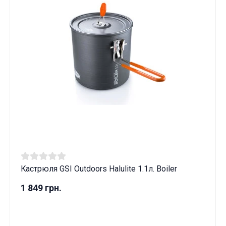
Кастрюля GSI Outdoors Halulite 1.1л. Boiler
1 849 грн.