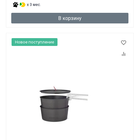
x 3 мес.
В корзину
Новое поступление