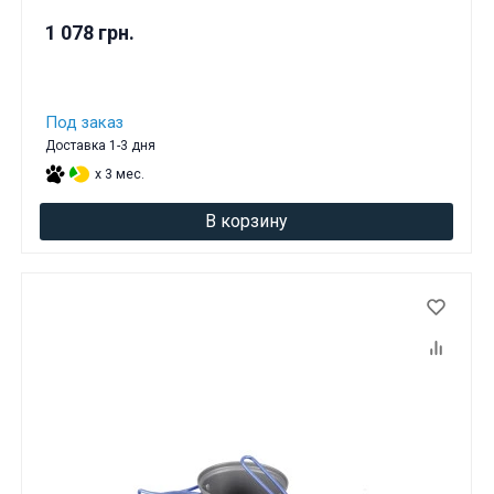
1 078 грн.
Под заказ
Доставка 1-3 дня
x 3 мес.
В корзину