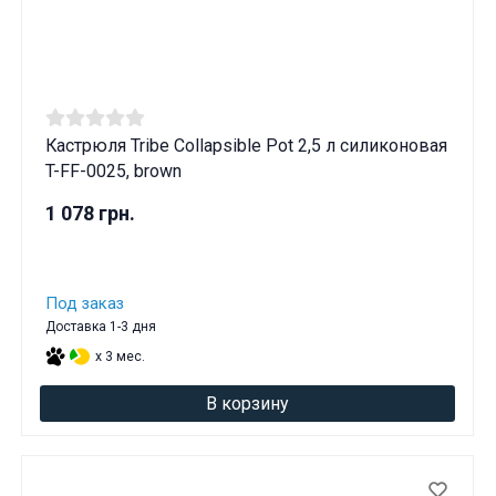
Кастрюля Tribe Collapsible Pot 2,5 л силиконовая
T-FF-0025, brown
1 078 грн.
Под заказ
Доставка 1-3 дня
x 3 мес.
В корзину