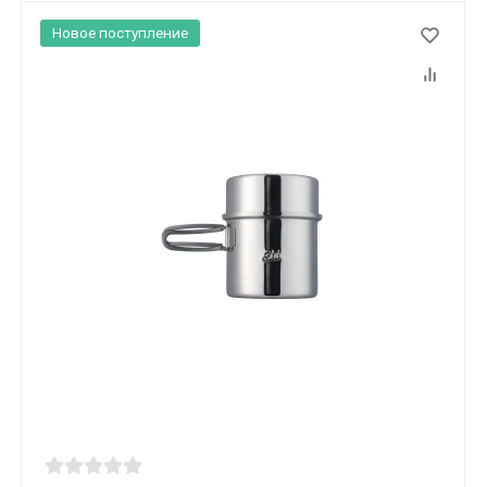
Новое поступление