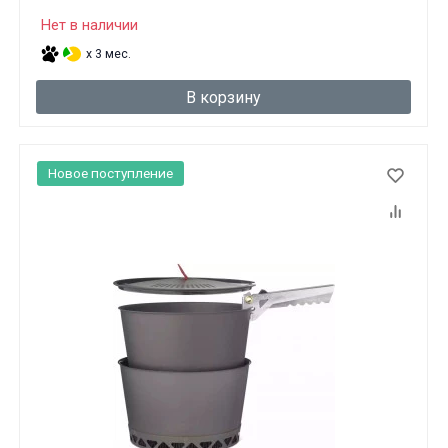
Нет в наличии
x 3 мес.
В корзину
Новое поступление