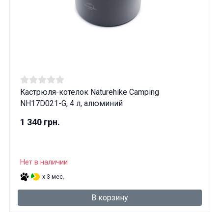
Кастрюля-котелок Naturehike Camping
NH17D021-G, 4 л, алюминий
1 340 грн.
Нет в наличии
x 3 мес.
В корзину