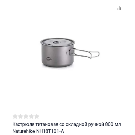
Кастрюля титановая со складной ручкой 800 мл
Naturehike NH18T101-A