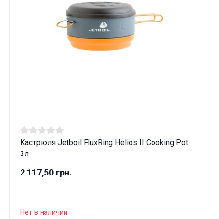
Кастрюля Jetboil FluxRing Helios II Cooking Pot
3л
2 117,50 грн.
Нет в наличии