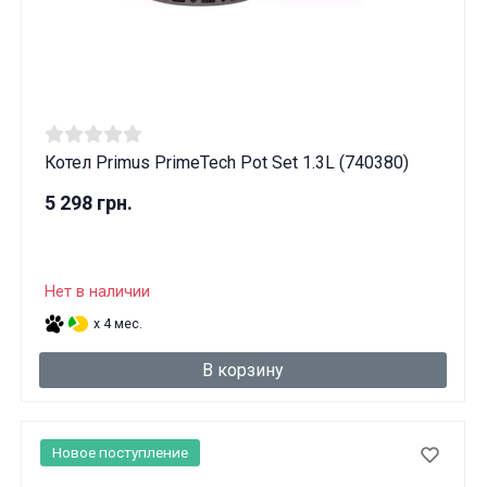
Котел Primus PrimeTech Pot Set 1.3L (740380)
5 298 грн.
Нет в наличии
x 4 мес.
В корзину
Новое поступление