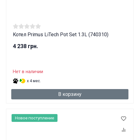
Котел Primus LiTech Pot Set 1.3L (740310)
4 238 грн.
Нет в наличии
x 4 мес.
В корзину
Новое поступление