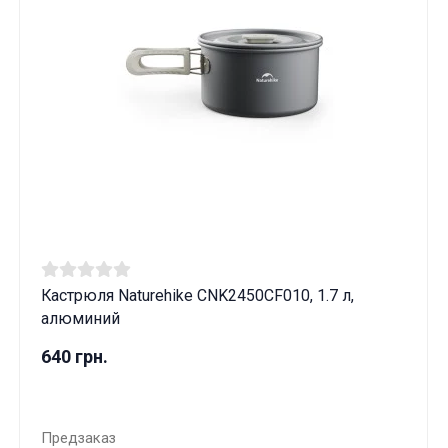
Кастрюля Naturehike CNK2450CF010, 1.7 л,
алюминий
640 грн.
Предзаказ