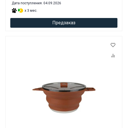
Дата поступления: 04.09.2026
x 3 мес.
Предзаказ