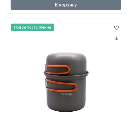
В корзину
Новое поступление