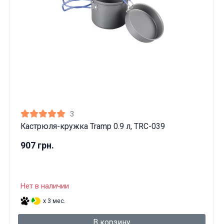
3
Кастрюля-кружка Tramp 0.9 л, TRC-039
907 грн.
Нет в наличии
x 3 мес.
В корзину