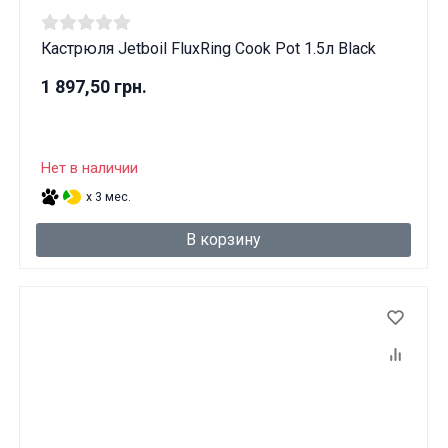
Кастрюля Jetboil FluxRing Cook Pot 1.5л Black
1 897,50 грн.
Нет в наличии
x 3 мес.
В корзину