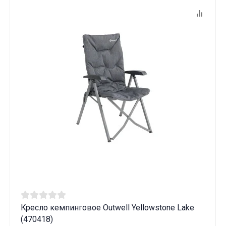
Кресло кемпинговое Outwell Yellowstone Lake
(470418)