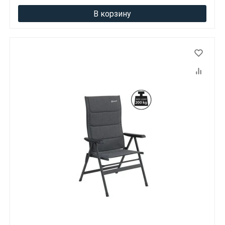
В корзину