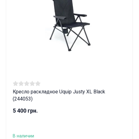
Кресло раскладное Uquip Justy XL Black
(244053)
5 400 грн.
В наличии