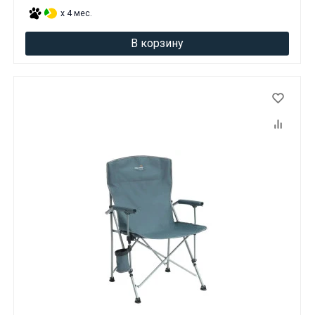
x 4 мес.
В корзину