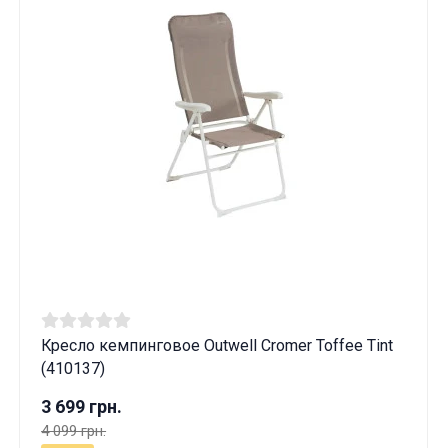
Кресло кемпинговое Outwell Cromer Toffee Tint
(410137)
3 699 грн.
4 099 грн.