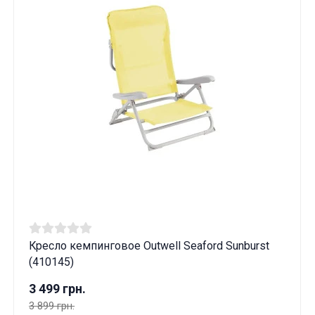
Кресло кемпинговое Outwell Seaford Sunburst
(410145)
3 499 грн.
3 899 грн.