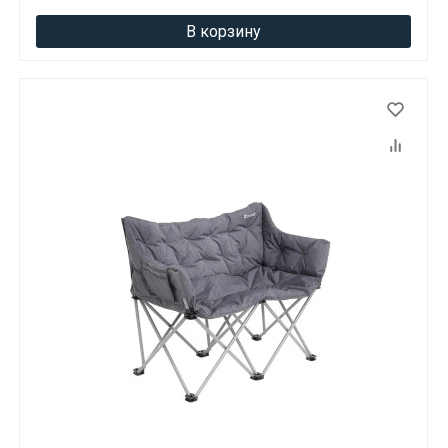
В корзину