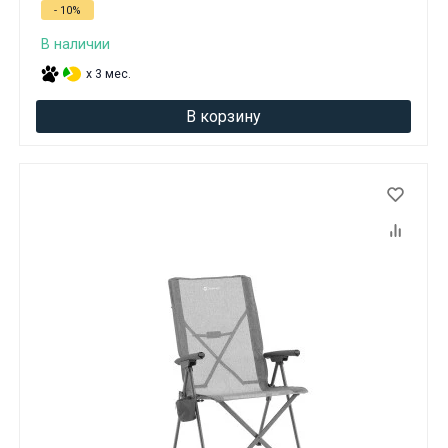
- 10%
В наличии
x 3 мес.
В корзину