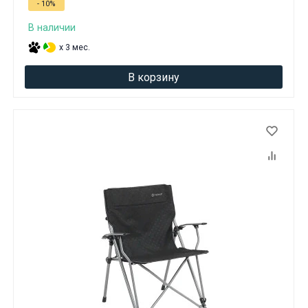
- 10%
В наличии
x 3 мес.
В корзину