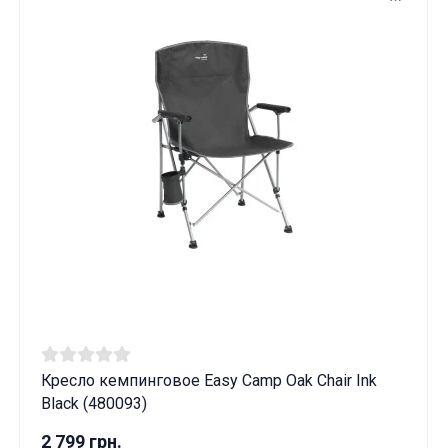
Кресло кемпинговое Easy Camp Oak Chair Ink
Black (480093)
2 799 грн.