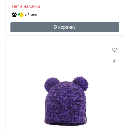
Нет в наличии
x 3 мес.
В корзину