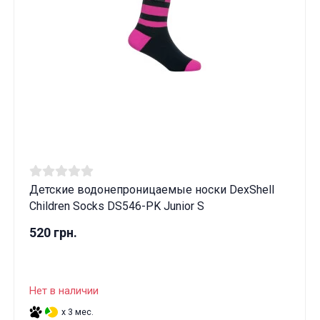
Детские водонепроницаемые носки DexShell
Children Socks DS546-PK Junior S
520 грн.
Нет в наличии
x 3 мес.