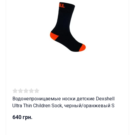
Водонепроницаемые носки детские Dexshell
Ultra Thin Children Sock, черный/оранжевый S
640 грн.