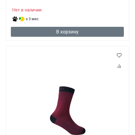
Нет в наличии
x 3 мес.
В корзину