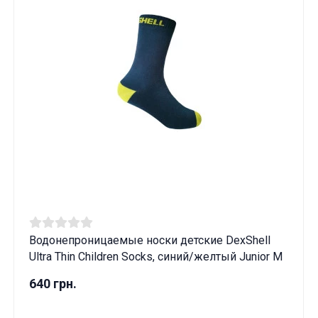
Водонепроницаемые носки детские DexShell
Ultra Thin Children Socks, синий/желтый Junior M
640 грн.