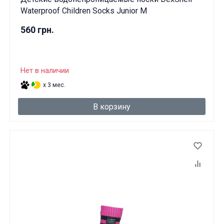
Waterproof Children Socks Junior M
560 грн.
Нет в наличии
x 3 мес.
В корзину