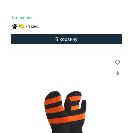
В наличии
x 3 мес.
В корзину