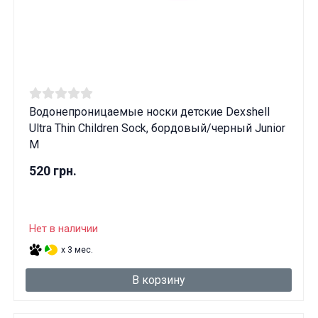
Водонепроницаемые носки детские Dexshell
Ultra Thin Children Sock, бордовый/черный Junior
M
520 грн.
Нет в наличии
x 3 мес.
В корзину