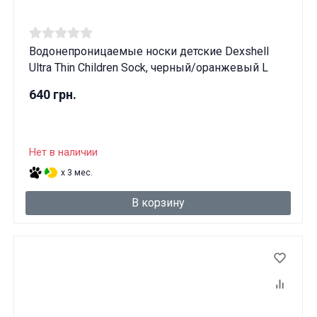
Водонепроницаемые носки детские Dexshell
Ultra Thin Children Sock, черный/оранжевый L
640 грн.
Нет в наличии
x 3 мес.
В корзину