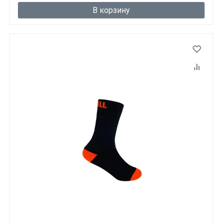
В корзину