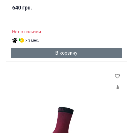
640 грн.
Нет в наличии
x 3 мес.
В корзину