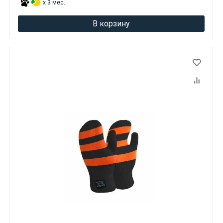
x 3 мес.
В корзину