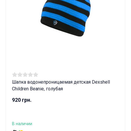
Шапка водонепроницаемая детская Dexshell
Children Beanie, голубая
920 грн.
В наличии