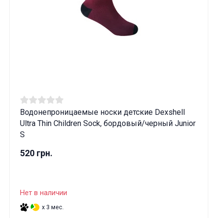
Водонепроницаемые носки детские Dexshell
Ultra Thin Children Sock, бордовый/черный Junior
S
520 грн.
Нет в наличии
x 3 мес.