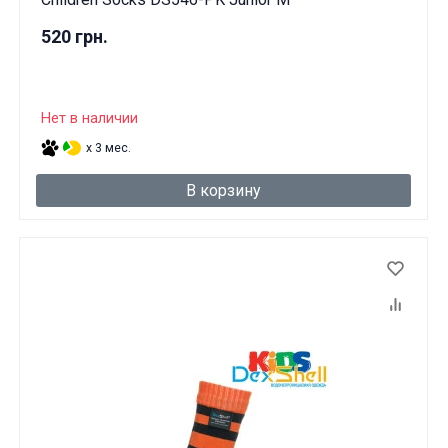
520 грн.
Нет в наличии
x 3 мес.
В корзину