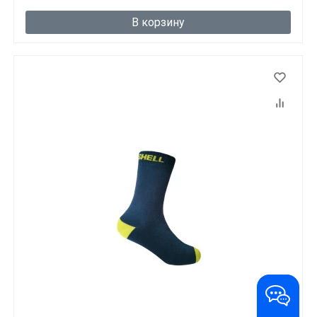
В корзину