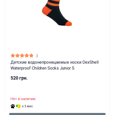
3
Детские водонепроницаемые носки DexShell
Waterproof Children Socks Junior S
520 грн.
Нет в наличии
x 3 мес.