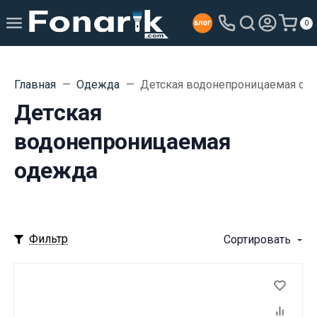
0
Главная
Одежда
Детская водонепроницаемая од
Детская
водонепроницаемая
одежда
Фильтр
Сортировать