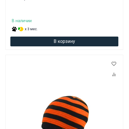
В наличии
x 3 мес.
В корзину