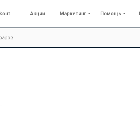
kout
Акции
Маркетинг
Помощь