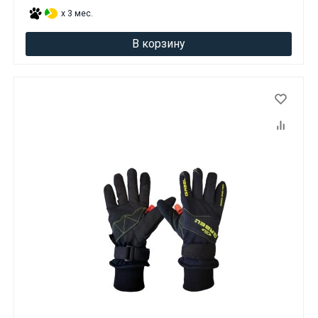
x 3 мес.
В корзину