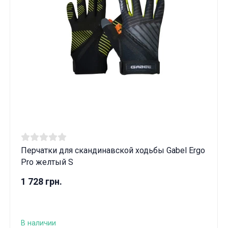
Перчатки для скандинавской ходьбы Gabel Ergo
Pro желтый S
1 728 грн.
В наличии