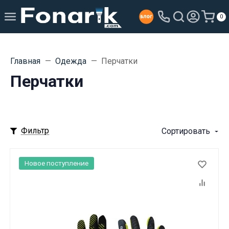
0
Главная
Одежда
Перчатки
Перчатки
Фильтр
Сортировать
Новое поступление