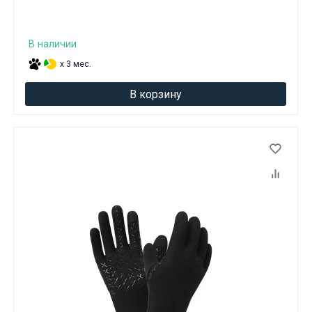
В наличии
x 3 мес.
В корзину