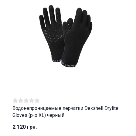
Водонепроницаемые перчатки Dexshell Drylite
Gloves (р-р XL) черный
2 120 грн.