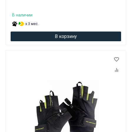
В наличии
x 3 мес.
В корзину