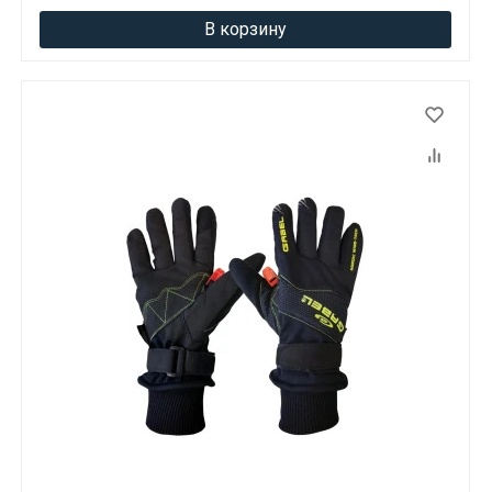
В корзину