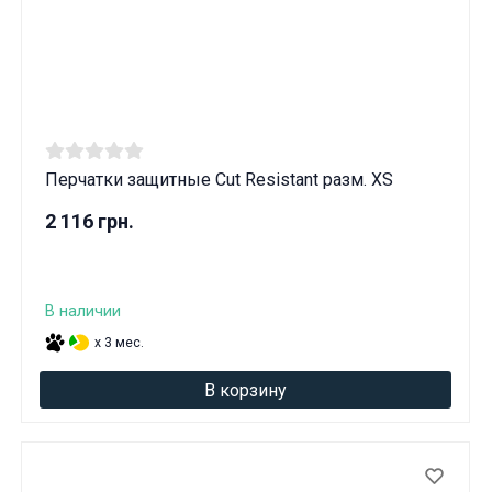
Перчатки защитные Cut Resistant разм. XS
2 116 грн.
В наличии
x 3 мес.
В корзину