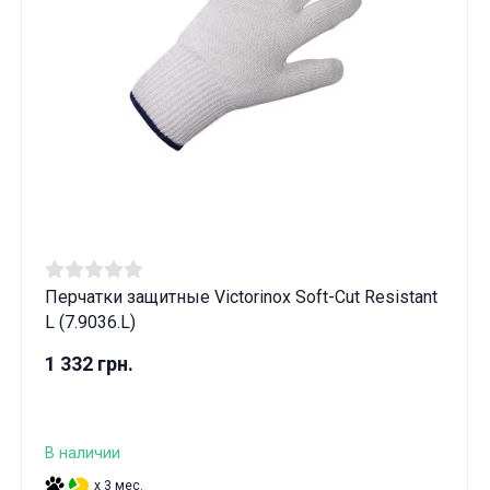
Перчатки защитные Victorinox Soft-Cut Resistant
L (7.9036.L)
1 332 грн.
В наличии
x 3 мес.