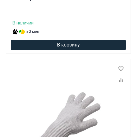
В наличии
x 3 мес.
В корзину