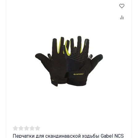
Перчатки для скандинавской ходьбы Gabel NCS