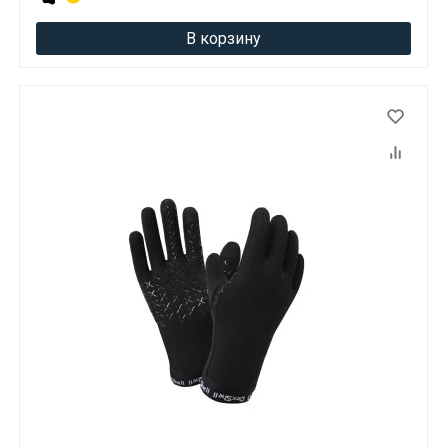
В корзину