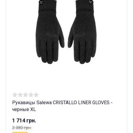
Рукавицы Salewa CRISTALLO LINER GLOVES -
черные XL
1 714 грн.
2 380 грн.