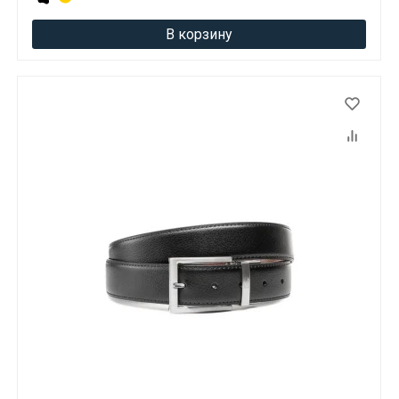
В корзину