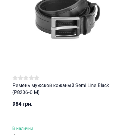
Ремень мужской кожаный Semi Line Black
(P8236-0 M)
984 грн.
В наличии