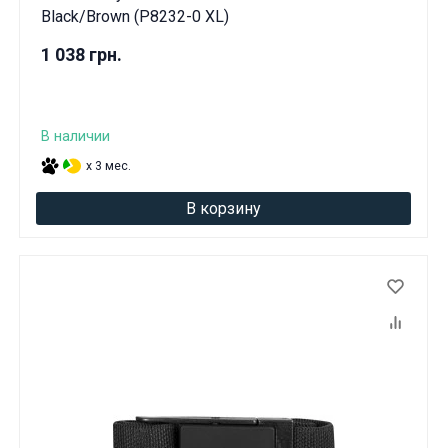
Black/Brown (P8232-0 XL)
1 038 грн.
В наличии
x 3 мес.
В корзину