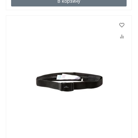
В корзину