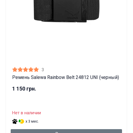
3
Ремень Salewa Rainbow Belt 24812 UNI (черный)
1 150 грн.
Нет в наличии
x 3 мес.