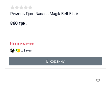
Ремень Fjord Nansen Magik Belt Black
860 грн.
Нет в наличии
x 3 мес.
В корзину