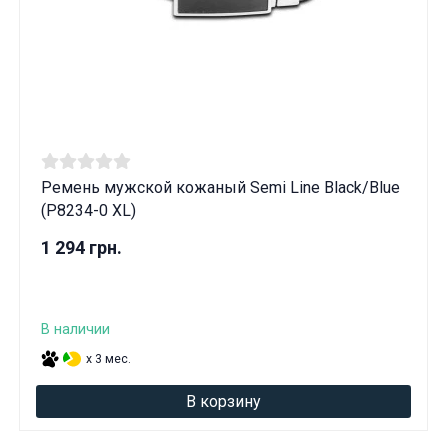
Ремень мужской кожаный Semi Line Black/Blue
(P8234-0 XL)
1 294 грн.
В наличии
x 3 мес.
В корзину