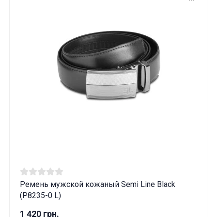
Ремень мужской кожаный Semi Line Black
(P8235-0 L)
1 420 грн.