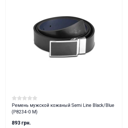
Ремень мужской кожаный Semi Line Black/Blue
(P8234-0 M)
893 грн.