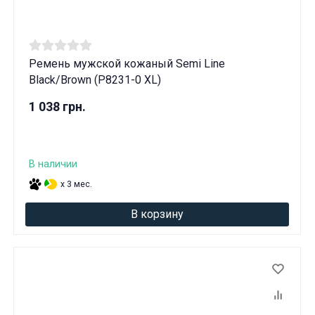
Ремень мужской кожаный Semi Line
Black/Brown (P8231-0 XL)
1 038 грн.
В наличии
x 3 мес.
В корзину