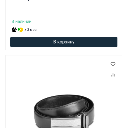
В наличии
x 3 мес.
В корзину