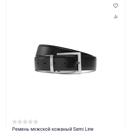
Ремень мужской кожаный Semi Line