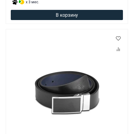
x 3 мес.
В корзину