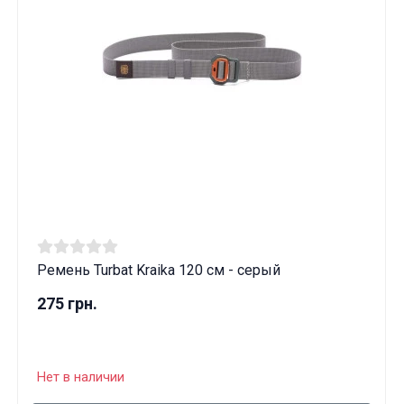
Ремень Turbat Kraika 120 см - серый
275 грн.
Нет в наличии