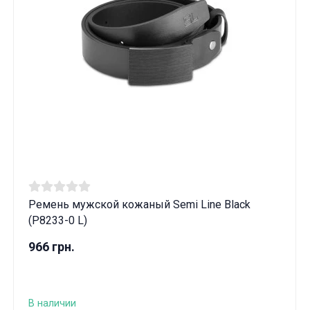
Ремень мужской кожаный Semi Line Black
(P8233-0 L)
966 грн.
В наличии