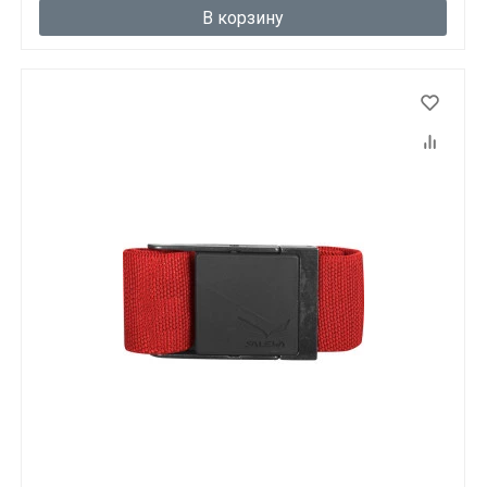
В корзину