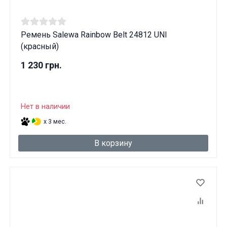
Ремень Salewa Rainbow Belt 24812 UNI
(красный)
1 230 грн.
Нет в наличии
x 3 мес.
В корзину