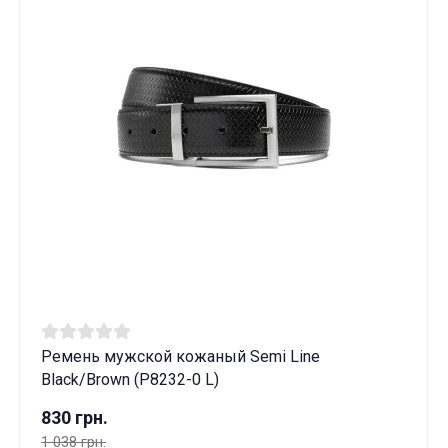
Ремень мужской кожаный Semi Line
Black/Brown (P8232-0 L)
830 грн.
1 038 грн.