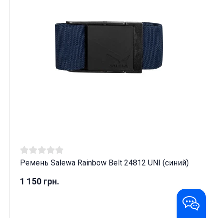
Ремень Salewa Rainbow Belt 24812 UNI (синий)
1 150 грн.