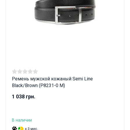
Ремень мужской кожаный Semi Line
Black/Brown (P8231-0 M)
1 038 грн.
В наличии
x 3 мес.