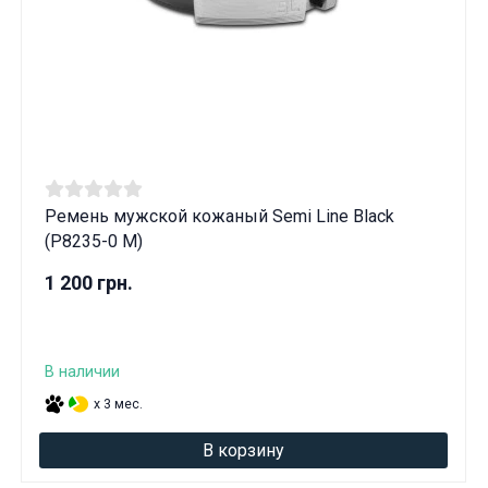
Ремень мужской кожаный Semi Line Black
(P8235-0 M)
1 200 грн.
В наличии
x 3 мес.
В корзину