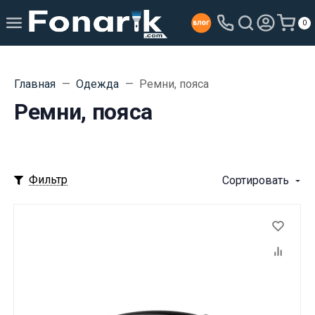
0
Главная
Одежда
Ремни, пояса
Ремни, пояса
Фильтр
Сортировать