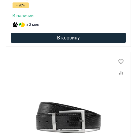
- 20%
В наличии
x 3 мес.
В корзину