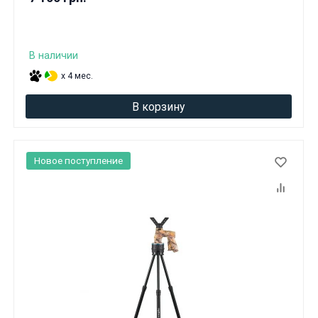
В наличии
x 4 мес.
В корзину
Новое поступление