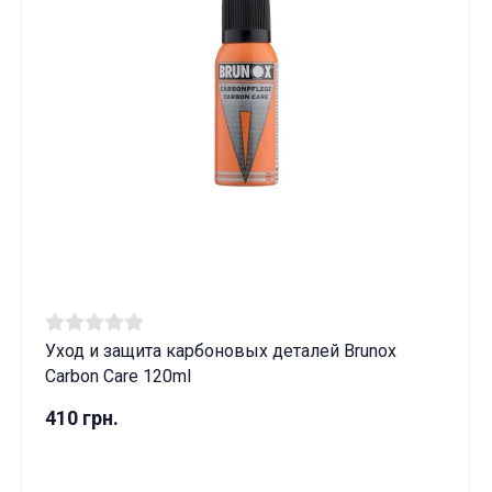
Уход и защита карбоновых деталей Brunox
Carbon Care 120ml
410 грн.