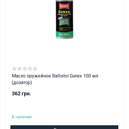
Масло оружейное Ballistol Gunex 100 мл
(дозатор)
362 грн.
В наличии