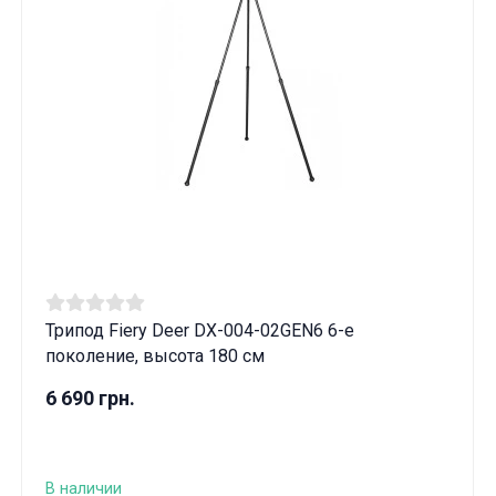
Трипод Fiery Deer DX-004-02GEN6 6-е
поколение, высота 180 см
6 690 грн.
В наличии