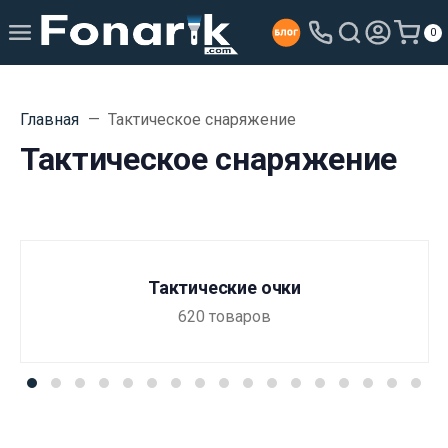
0
Главная
Тактическое снаряжение
Тактическое снаряжение
Тактические очки
620
товаров