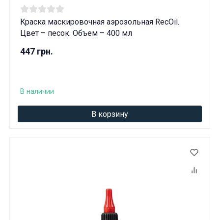
Краска маскировочная аэрозольная RecOil.
Цвет – песок. Объем – 400 мл
447 грн.
В наличии
В корзину