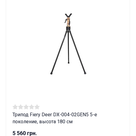
Трипод Fiery Deer DX-004-02GEN5 5-е
поколение, высота 180 см
5 560 грн.