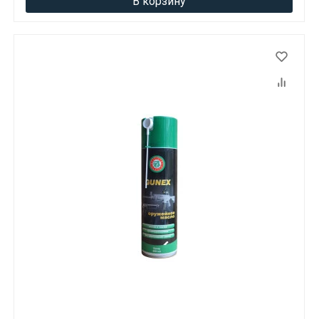
В корзину