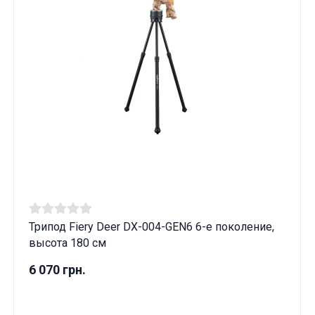
Трипод Fiery Deer DX-004-GEN6 6-е поколение,
высота 180 см
6 070 грн.