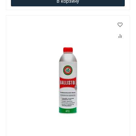
В корзину