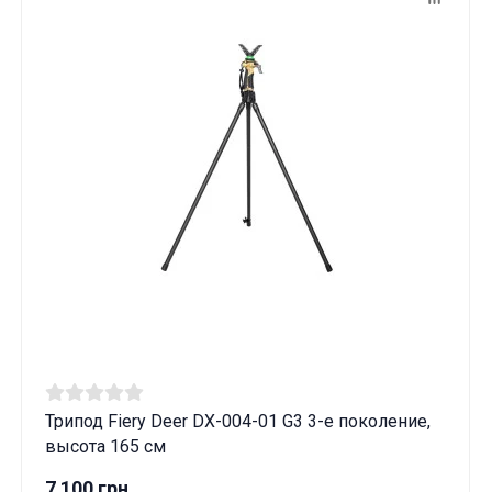
Трипод Fiery Deer DX-004-01 G3 3-е поколение,
высота 165 см
7 100 грн.