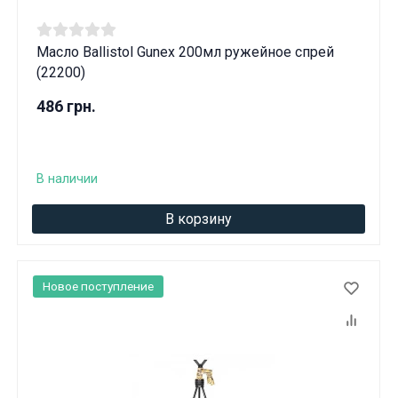
Масло Ballistol Gunex 200мл ружейное спрей
(22200)
486 грн.
В наличии
В корзину
Новое поступление