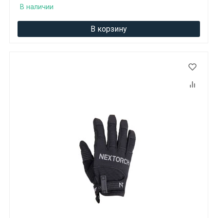
В наличии
В корзину