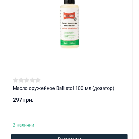
Масло оружейное Ballistol 100 мл (дозатор)
297 грн.
В наличии