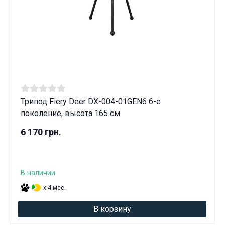
Трипод Fiery Deer DX-004-01GEN6 6-е
поколение, высота 165 см
6 170 грн.
В наличии
x 4 мес.
В корзину