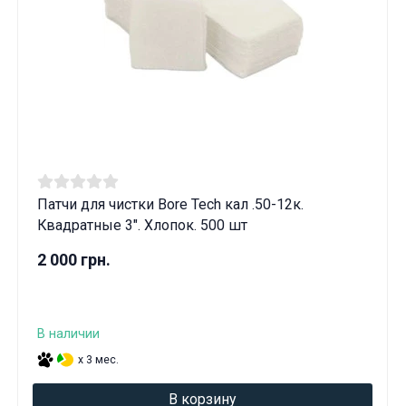
Патчи для чистки Bore Tech кал .50-12к.
Квадратные 3". Хлопок. 500 шт
2 000 грн.
В наличии
x 3 мес.
В корзину