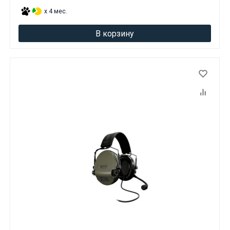
x 4 мес.
В корзину