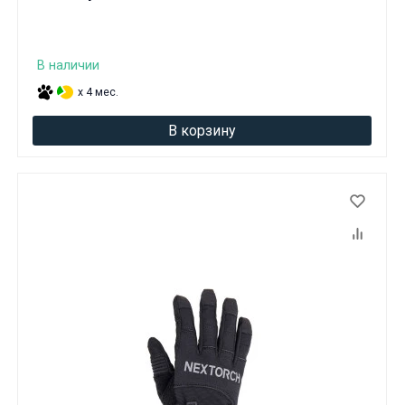
В наличии
x 4 мес.
В корзину