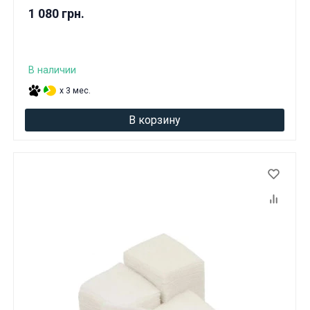
1 080 грн.
В наличии
x 3 мес.
В корзину