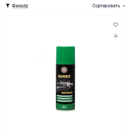
Фильтр
Сортировать