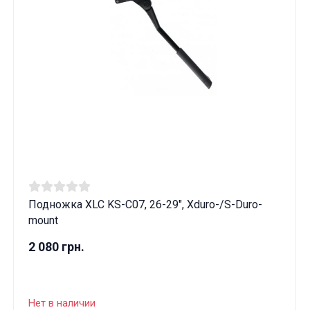
Подножка XLC KS-C07, 26-29", Xduro-/S-Duro-
mount
2 080 грн.
Нет в наличии