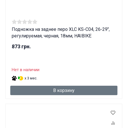
Подножка на заднее перо XLC KS-C04, 26-29",
регулируемая, черная, 18мм, HAIBIKE
873 грн.
Нет в наличии
x 3 мес.
В корзину