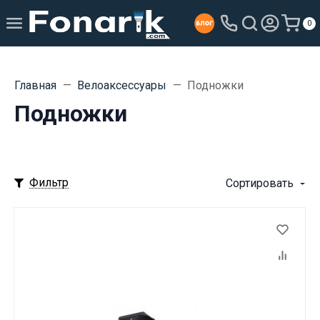
0
Главная
Велоаксессуары
Подножки
Подножки
Фильтр
Сортировать