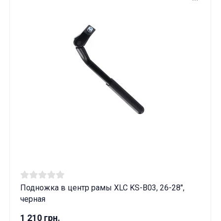
Подножка в центр рамы XLC KS-B03, 26-28",
черная
1 210 грн.