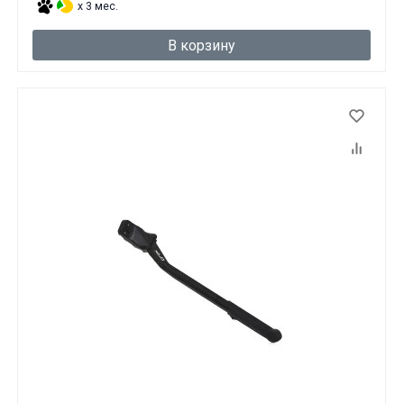
x 3 мес.
В корзину