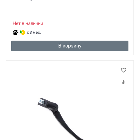
Нет в наличии
x 3 мес.
В корзину