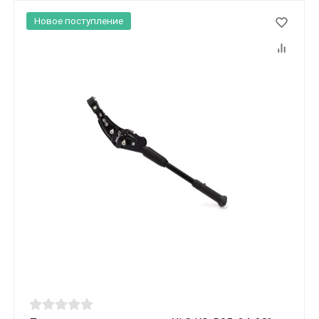
Новое поступление