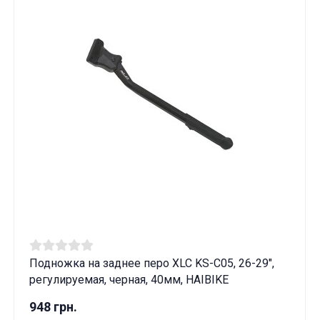
Подножка на заднее перо XLC KS-C05, 26-29",
регулируемая, черная, 40мм, HAIBIKE
948 грн.