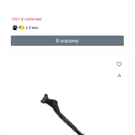
Нет в наличии
x 3 мес.
В корзину