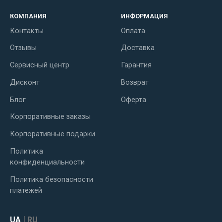
КОМПАНИЯ
ИНФОРМАЦИЯ
Контакты
Оплата
Отзывы
Доставка
Сервисный центр
Гарантия
Дисконт
Возврат
Блог
Оферта
Корпоративные заказы
Корпоративные подарки
Политика
конфиденциальности
Политика безопасности
платежей
|
UA
RU