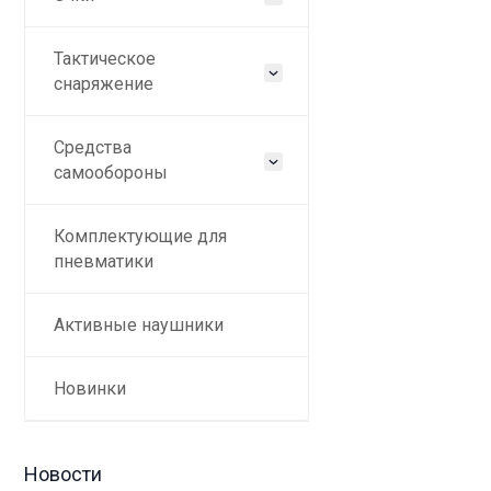
Тактическое
снаряжение
Средства
самообороны
Комплектующие для
пневматики
Активные наушники
Новинки
Новости