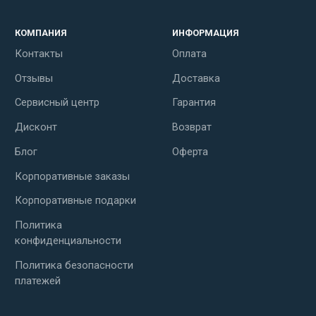
КОМПАНИЯ
ИНФОРМАЦИЯ
Контакты
Оплата
Отзывы
Доставка
Сервисный центр
Гарантия
Дисконт
Возврат
Блог
Оферта
Корпоративные заказы
Корпоративные подарки
Политика
конфиденциальности
Политика безопасности
платежей