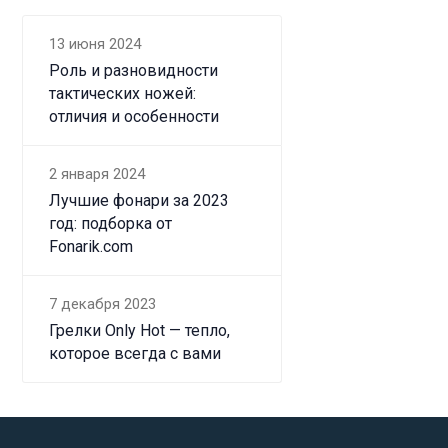
13 июня 2024
Роль и разновидности
тактических ножей:
отличия и особенности
2 января 2024
Лучшие фонари за 2023
год: подборка от
Fonarik.com
7 декабря 2023
Грелки Only Hot — тепло,
которое всегда с вами