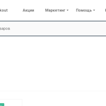
kout
Акции
Маркетинг
Помощь
е