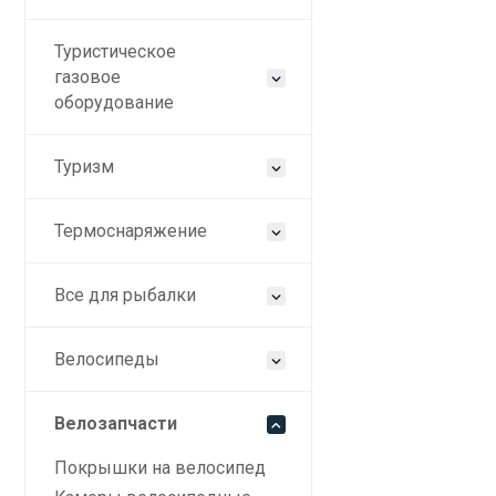
Туристическое
газовое
оборудование
Туризм
Термоснаряжение
Все для рыбалки
Велосипеды
Велозапчасти
Покрышки на велосипед