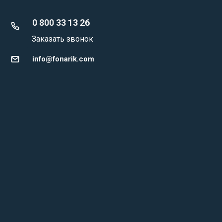
0 800 33 13 26
Заказать звонок
info@fonarik.com