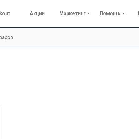
kout
Акции
Маркетинг
Помощь