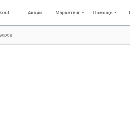
kout
Акции
Маркетинг
Помощь