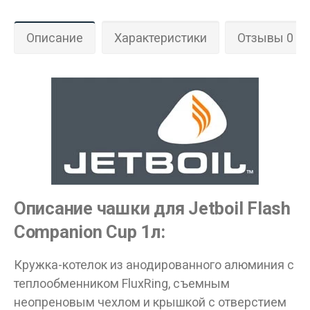
Описание
Характеристики
Отзывы 0
Описание чашки для Jetboil Flash
Companion Cup 1л:
Кружка-котелок из анодированного алюминия с
теплообменником FluxRing, съемным
неопреновым чехлом и крышкой с отверстием