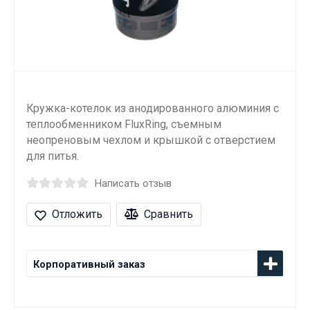
Кружка-котелок из анодированного алюминия с
теплообменником FluxRing, съемным
неопреновым чехлом и крышкой с отверстием
для питья.
Написать отзыв
Отложить
Сравнить
Корпоративный заказ