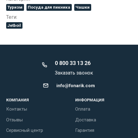
Туризм
Посуда для пикника
Чашки
Теги:
Jetboil
0 800 33 13 26
Заказать звонок
info@fonarik.com
КОМПАНИЯ
ИНФОРМАЦИЯ
Контакты
Оплата
Отзывы
Доставка
Сервисный центр
Гарантия