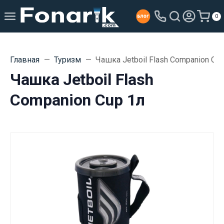
0
Главная
Туризм
Чашка Jetboil Flash Companion Cup
Чашка Jetboil Flash
Companion Cup 1л