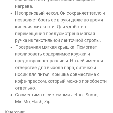
нагрева.
Неопреновый чехол. Он сохраняет тепло и
позволяет брать ее в руки даже во время
кипения жидкости. Для удобства
перемещения предусмотрена мягкая
ручка из текстильной ленточной стропы.
Прозрачная мягкая крышка. Помогает
изолировать содержимое кружки и
предотвращает разливы. На ней имеется
отверстие для выхода пара, ситечко и
носик для питья. Крышка совместима с
кофе-прессом, который можно приобрести
отдельно.
Совместима с системами Jetboil Sumo,
MiniMo, Flash, Zip.
Категории: