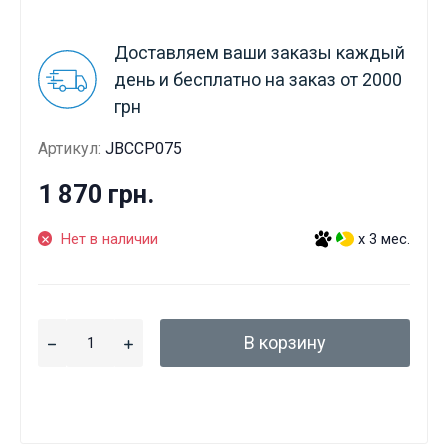
Доставляем ваши заказы каждый
день и бесплатно на заказ от 2000
грн
Артикул:
JBCCP075
1 870 грн.
Нет в наличии
x 3 мес.
В корзину