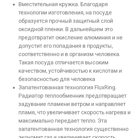
Вместительная кружка. Благодаря
технологии изготовления, на посуде
образуется прочный защитный слой
оксидной пленки. В дальнейшем это
предотвратит окисление алюминия и не
допустит его попадания в продукты,
соответственно и в организм человека.
Такая посуда отличается высоким
качеством, устойчивостью к кислотам и
безопасностью для человека
Запатентованная технология FluxRing.
Радиатор теплообменник предотвращает
задувание пламени ветром и направляет
пламя, что увеличивает скорость нагрева и
максимально передает тепло. Эта
запатентованная технология существенно
экономит газ и увеличивает скорость