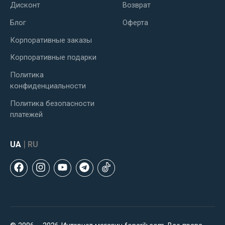
Дисконт
Возврат
Блог
Оферта
Корпоративные заказы
Корпоративные подарки
Политика
конфиденциальности
Политика безопасности
платежей
|
UA
RU