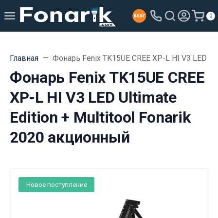
0
Главная
Фонарь Fenix TK15UE CREE XP-L HI V3 LED Ulti
Фонарь Fenix TK15UE CREE
XP-L HI V3 LED Ultimate
Edition + Multitool Fonarik
2020 акционный
Новое поступление