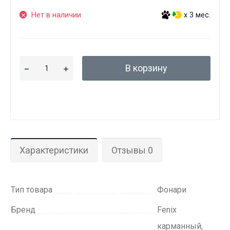
Нет в наличии
x 3 мес.
В корзину
Характеристики
Отзывы 0
Тип товара
Фонари
Бренд
Fenix
карманный,