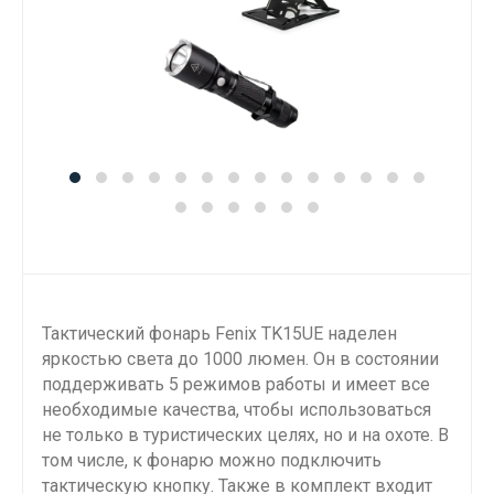
Тактический фонарь Fenix TK15UE наделен
яркостью света до 1000 люмен. Он в состоянии
поддерживать 5 режимов работы и имеет все
необходимые качества, чтобы использоваться
не только в туристических целях, но и на охоте. В
том числе, к фонарю можно подключить
тактическую кнопку. Также в комплект входит