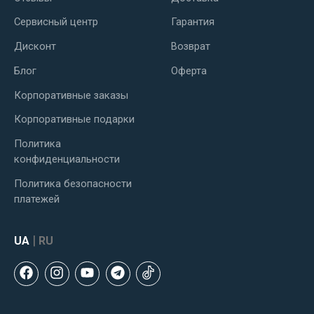
Сервисный центр
Гарантия
Дисконт
Возврат
Блог
Оферта
Корпоративные заказы
Корпоративные подарки
Политика
конфиденциальности
Политика безопасности
платежей
|
UA
RU