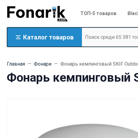
ТОП-5 товаров
Blac
Каталог товаров
Главная
Фонари
Фонарь кемпинговый SKIF Outdoor
Фонарь кемпинговый SK