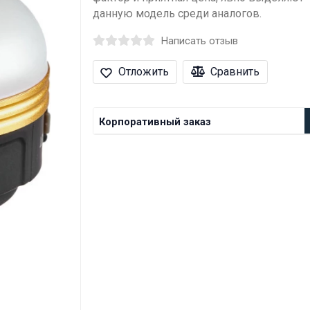
данную модель среди аналогов.
Написать отзыв
Отложить
Сравнить
Корпоративный заказ