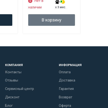
Нет в
наличии
x 3 мес.
В корзину
КОМПАНИЯ
ИНФОРМАЦИЯ
Контакты
Оплата
Отзывы
Доставка
Сервисный центр
Гарантия
Дисконт
Возврат
Блог
Оферта