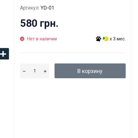
Артикул:
YD-01
580 грн.
Нет в наличии
x 3 мес.
В корзину