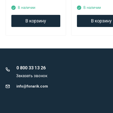
В наличии
В наличии
В корзину
В корзину
0 800 33 13 26
Заказать звонок
info@fonarik.com