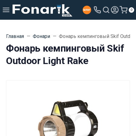
0
Главная
Фонари
Фонарь кемпинговый Skif Outdoor
Фонарь кемпинговый Skif
Outdoor Light Rake