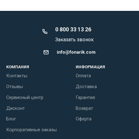
0 800 33 13 26
Заказать звонок
info@fonarik.com
КОМПАНИЯ
ИНФОРМАЦИЯ
Контакты
Оплата
Отзывы
Доставка
Сервисный центр
Гарантия
Дисконт
Возврат
Блог
Оферта
Корпоративные заказы