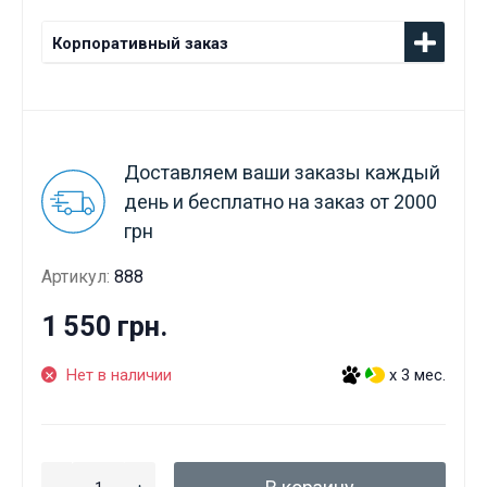
Корпоративный заказ
Доставляем ваши заказы каждый
день и бесплатно на заказ от 2000
грн
Артикул:
888
1 550 грн.
Нет в наличии
x 3 мес.