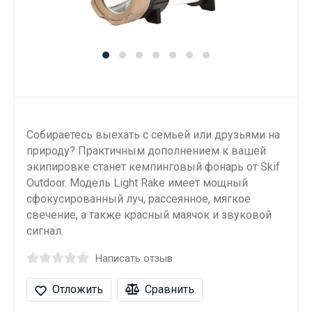
Собираетесь выехать с семьей или друзьями на
природу? Практичным дополнением к вашей
экипировке станет кемпинговый фонарь от Skif
Outdoor. Модель Light Rake имеет мощный
сфокусированный луч, рассеянное, мягкое
свечение, а также красный маячок и звуковой
сигнал.
Написать отзыв
Отложить
Сравнить