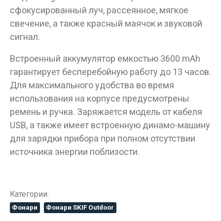
сфокусированный луч, рассеянное, мягкое
свечение, а также красный маячок и звуковой
сигнал.
Встроенный аккумулятор емкостью 3600 mAh
гарантирует бесперебойную работу до 13 часов.
Для максимального удобства во время
использования на корпусе предусмотрены
ремень и ручка. Заряжается модель от кабеля
USB, а также имеет встроенную динамо-машину
для зарядки прибора при полном отсутствии
источника энергии поблизости.
Категории:
Фонари
Фонари SKIF Outdoor