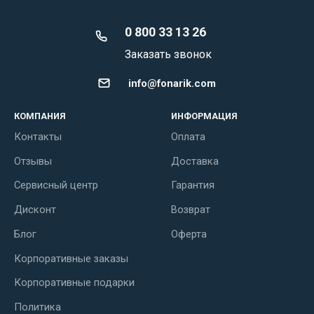
0 800 33 13 26
Заказать звонок
info@fonarik.com
КОМПАНИЯ
ИНФОРМАЦИЯ
Контакты
Оплата
Отзывы
Доставка
Сервисный центр
Гарантия
Дисконт
Возврат
Блог
Оферта
Корпоративные заказы
Корпоративные подарки
Политика