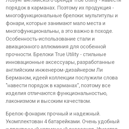
порядок в карманах. Поэтому их продукция -
ДА
НЕТ
многофункциональные брелоки: мультитулы и
фонари, которые занимают мало места и
многофункциональны, а это важно в походе.
Особенность-использование стали и
авиационного аллюминия для особенной
прочности. Брелоки True Utility - стильные
инновационные аксессуары, разработанные
английским инженером-дизайнером Ли
Берманом, идеей коллекции послужили слова
"навести порядок в карманах", поэтому все
изделия отличаются функциональностью,
лаконизмом и высоким качеством.
Брелок-фонарик прочный и надежный.
Укомплектован 4 батарейками. Очень удобный