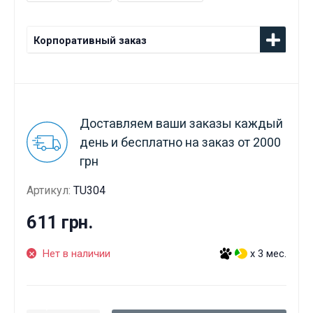
Корпоративный заказ
Доставляем ваши заказы каждый
день и бесплатно на заказ от 2000
грн
Артикул:
TU304
611 грн.
Нет в наличии
x 3 мес.