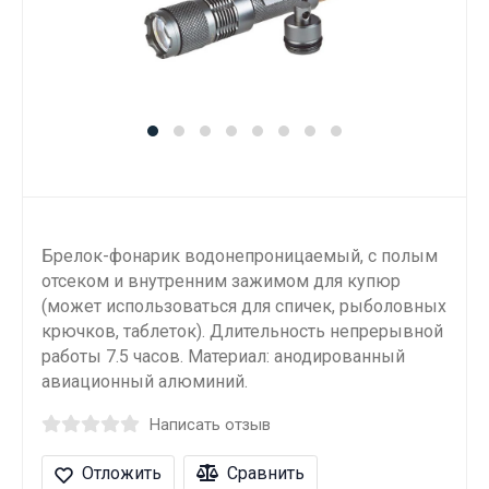
Брелок-фонарик водонепроницаемый, с полым
отсеком и внутренним зажимом для купюр
(может использоваться для спичек, рыболовных
крючков, таблеток). Длительность непрерывной
работы 7.5 часов. Материал: анодированный
авиационный алюминий.
Написать отзыв
Отложить
Сравнить