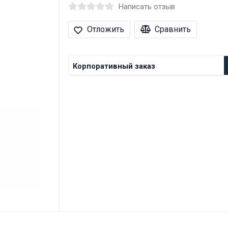
Написать отзыв
Отложить
Сравнить
Корпоративный заказ