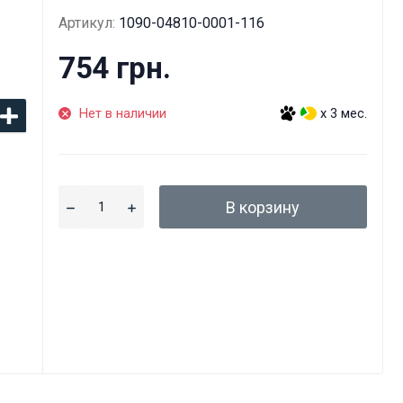
Артикул:
1090-04810-0001-116
754 грн.
Нет в наличии
x 3 мес.
В корзину