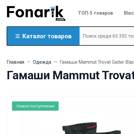
ТОП-5 товаров
Blac
Каталог товаров
Главная
Одежда
Гамаши Mammut Trovat Gaiter Blac
Гамаши Mammut Trovat G
Новое поступление