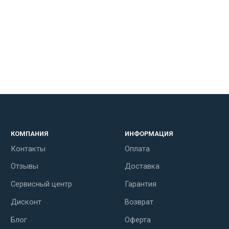
КОМПАНИЯ
ИНФОРМАЦИЯ
Контакты
Оплата
Отзывы
Доставка
Сервисный центр
Гарантия
Дисконт
Возврат
Блог
Оферта