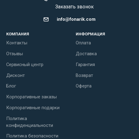
Заказать звонок
info@fonarik.com
КОМПАНИЯ
ИНФОРМАЦИЯ
Контакты
Оплата
Отзывы
Доставка
Сервисный центр
Гарантия
Дисконт
Возврат
Блог
Оферта
Корпоративные заказы
Корпоративные подарки
Политика
конфиденциальности
Политика безопасности