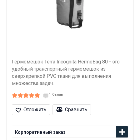
Гермомешок Terra Incognita HermoBag 80 - это
удобный транспортный гермомешок из
сверхкрепкой PVC ткани для выполнения
множества задач.
1
Отзыв
Отложить
Сравнить
Корпоративный заказ