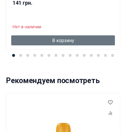
141 грн.
Нет в наличии
В корзину
Рекомендуем посмотреть