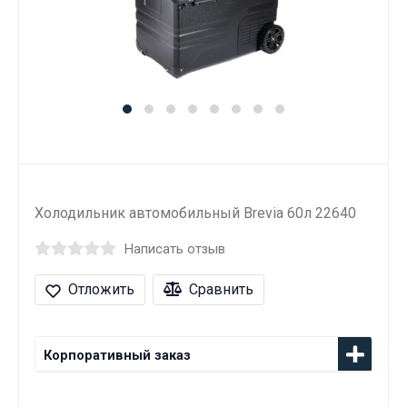
Холодильник автомобильный Brevia 60л 22640
Написать отзыв
Отложить
Сравнить
Корпоративный заказ