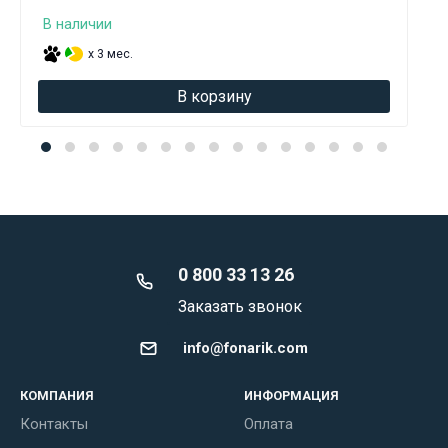
В наличии
x 3 мес.
В корзину
0 800 33 13 26
Заказать звонок
info@fonarik.com
КОМПАНИЯ
ИНФОРМАЦИЯ
Контакты
Оплата