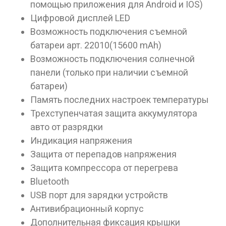
помощью приложения для Android и IOS)
Цифровой дисплей LED
Возможность подключения съемной
батареи арт. 22010(15600 mAh)
Возможность подключения солнечной
панели (только при наличии съемной
батареи)
Память последних настроек температуры
Трехступенчатая защита аккумулятора
авто от разрядки
Индикация напряжения
Защита от перепадов напряжения
Защита компрессора от перегрева
Bluetooth
USB порт для зарядки устройств
Антивибрационный корпус
Дополнительная фиксация крышки