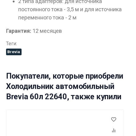
2 типа адаптеров: для источника
постоянного тока - 3,5 м и для источника
переменного тока - 2 м
Гарантия:
12 месяцев
Теги:
Brevia
Покупатели, которые приобрели
Холодильник автомобильный
Brevia 60л 22640, также купили