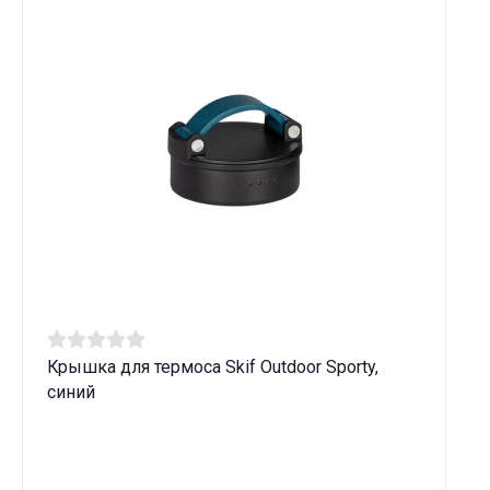
Крышка для термоса Skif Outdoor Sporty,
синий