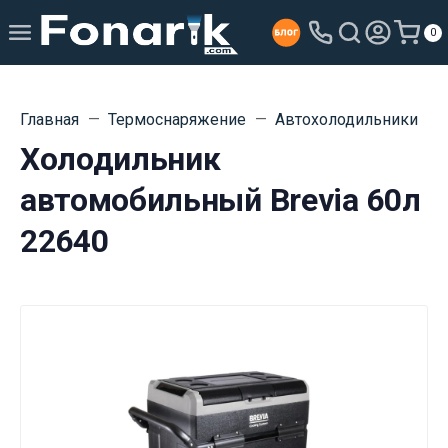
0
Главная
Термоснаряжение
Автохолодильники
Холодильник
автомобильный Brevia 60л
22640