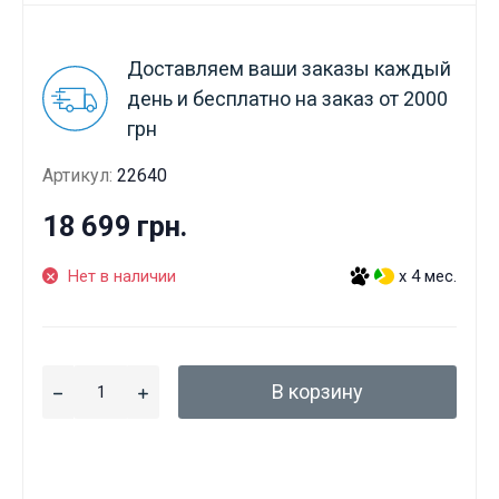
Доставляем ваши заказы каждый
день и бесплатно на заказ от 2000
грн
Артикул:
22640
18 699 грн.
Нет в наличии
x 4 мес.
В корзину