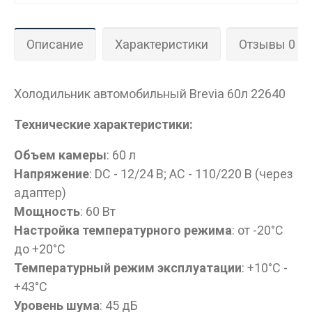
Описание
Характеристики
Отзывы 0
Холодильник автомобильный Brevia 60л 22640
Технические характеристики:
Объем камеры
: 60 л
Напряжение
: DC - 12/24 В; AC - 110/220 В (через
адаптер)
Мощность
: 60 Вт
Настройка температурного режима
: от -20°C
до +20°C
Температурный режим эксплуатации
: +10°C -
+43°C
Уровень шума
: 45 дБ