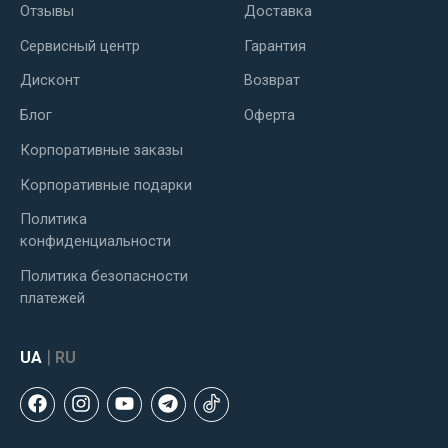
Отзывы
Доставка
Сервисный центр
Гарантия
Дисконт
Возврат
Блог
Оферта
Корпоративные заказы
Корпоративные подарки
Политика
конфиденциальности
Политика безопасности
платежей
|
UA
RU