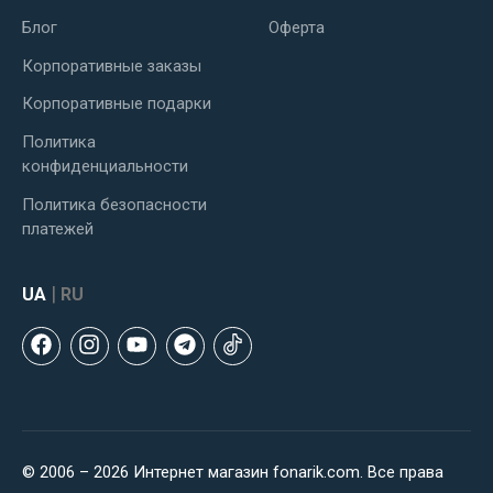
Блог
Оферта
Корпоративные заказы
Корпоративные подарки
Политика
конфиденциальности
Политика безопасности
платежей
|
UA
RU
© 2006 – 2026 Интернет магазин fonarik.com. Все права