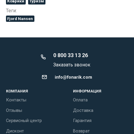
Коврики
Туризм
Теги:
Fjord Nansen
0 800 33 13 26
Заказать звонок
info@fonarik.com
КОМПАНИЯ
ИНФОРМАЦИЯ
Контакты
Оплата
Отзывы
Доставка
Сервисный центр
Гарантия
Дисконт
Возврат