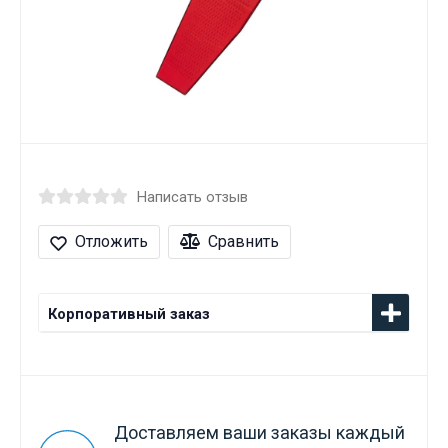
Написать отзыв
Отложить
Сравнить
Корпоративный заказ
Доставляем ваши заказы каждый