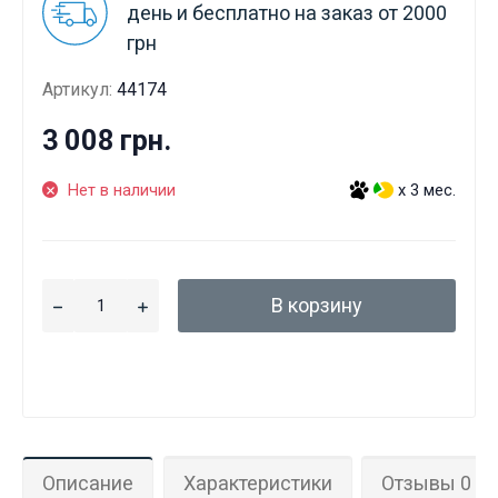
день и бесплатно на заказ от 2000
грн
Артикул:
44174
3 008 грн.
Нет в наличии
x 3 мес.
В корзину
Данные товары продаются лицам,
Описание
Характеристики
Отзывы 0