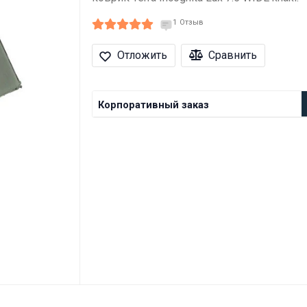
1
Отзыв
Отложить
Сравнить
Корпоративный заказ