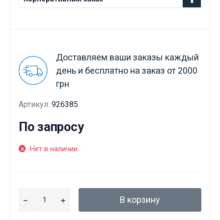
Доставляем ваши заказы каждый
день и бесплатно на заказ от 2000
грн
Артикул:
926385
По запросу
Нет в наличии
В корзину