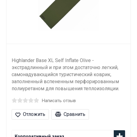
Highlander Base XL Self Inflate Olive -
экстрадлинный и при этом достаточно легкий,
самонадувающийся туристический коврик,
заполненный вспененным перфорированным
полиуретаном для повышения теплоизоляции.
Написать отзыв
Отложить
Сравнить
Корпоративный заказ