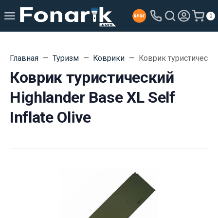
0
Главная
Туризм
Коврики
Коврик туристический 
Коврик туристический
Highlander Base XL Self
Inflate Olive