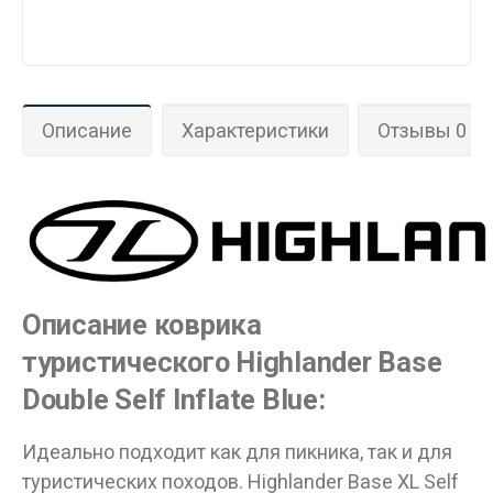
Описание
Характеристики
Отзывы 0
Описание коврика
туристического Highlander Base
Double Self Inflate Blue:
Идеально подходит как для пикника, так и для
туристических походов. Highlander Base XL Self