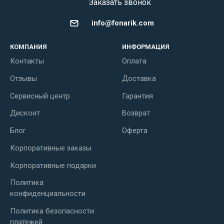
Заказать звонок
info@fonarik.com
КОМПАНИЯ
ИНФОРМАЦИЯ
Контакты
Оплата
Отзывы
Доставка
Сервисный центр
Гарантия
Дисконт
Возврат
Блог
Оферта
Корпоративные заказы
Корпоративные подарки
Политика
конфиденциальности
Политика безопасности
платежей