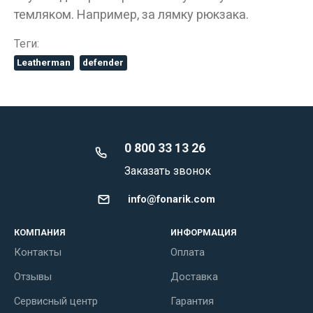
темляком. Например, за лямку рюкзака.
Теги:
Leatherman
defender
0 800 33 13 26
Заказать звонок
info@fonarik.com
КОМПАНИЯ
ИНФОРМАЦИЯ
Контакты
Оплата
Отзывы
Доставка
Сервисный центр
Гарантия