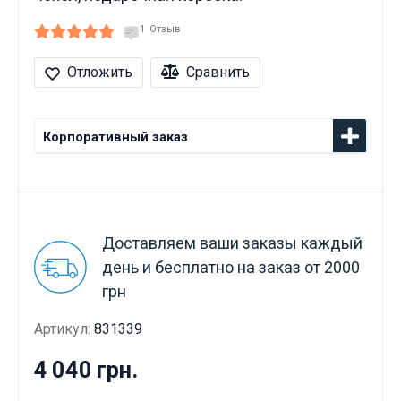
1
Отзыв
Отложить
Сравнить
Корпоративный заказ
Доставляем ваши заказы каждый
день и бесплатно на заказ от 2000
грн
Артикул:
831339
4 040 грн.