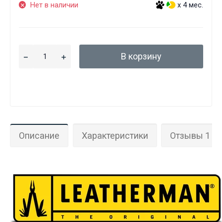
Нет в наличии
x 4 мес.
В корзину
Описание
Характеристики
Отзывы 1