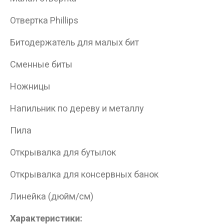
Отвертка Phillips
Битодержатель для малых бит
Сменные биты
Ножницы
Напильник по дереву и металлу
Пила
Открывалка для бутылок
Открывалка для консервных банок
Линейка (дюйм/см)
Характеристики: