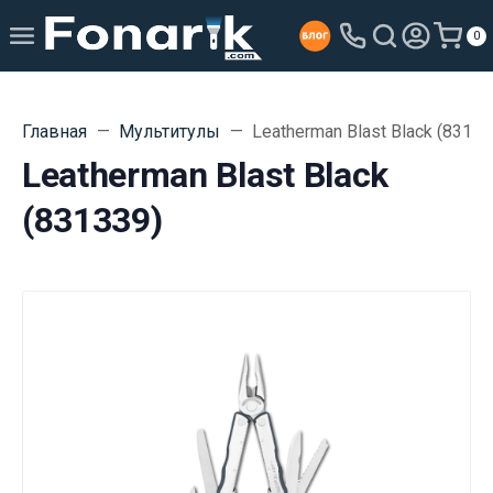
0
Главная
Мультитулы
Leatherman Blast Black (83133
Leatherman Blast Black
(831339)