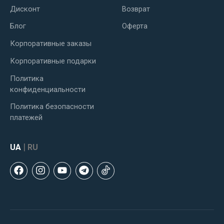
Дисконт
Возврат
Блог
Оферта
Корпоративные заказы
Корпоративные подарки
Политика
конфиденциальности
Политика безопасности
платежей
|
UA
RU