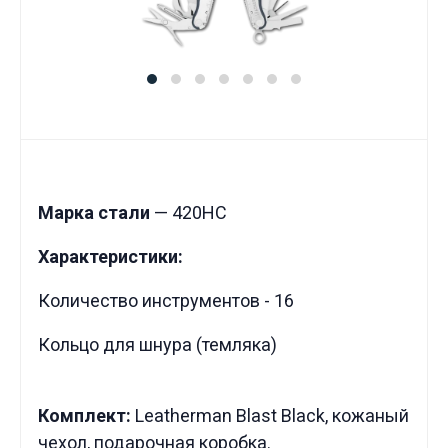
Марка стали
— 420HC
Характеристики:
Количество инструментов - 16
Кольцо для шнура (темляка)
Комплект:
Leatherman Blast Black, кожаный
чехол, подарочная коробка.