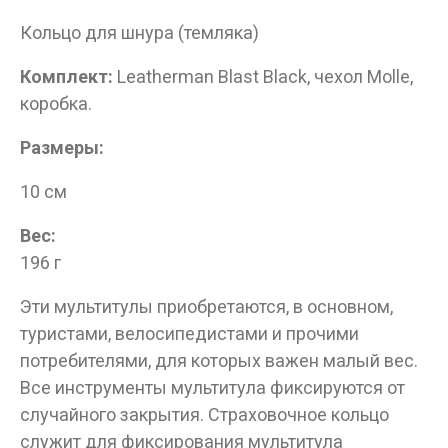
Кольцо для шнура (темляка)
Комплект:
Leatherman Blast Black, чехол Molle,
коробка.
Размеры:
10 см
Вес:
196 г
Эти мультитулы приобретаются, в основном,
туристами, велосипедистами и прочими
потребителями, для которых важен малый вес.
Все инструменты мультитула фиксируются от
случайного закрытия. Страховочное кольцо
служит для фиксирования мультитула