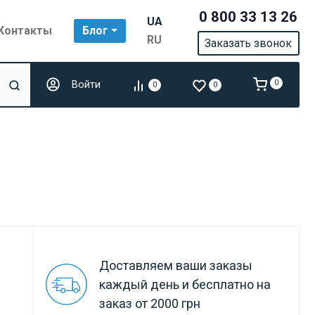
0 800 33 13 26
UA
Контакты
Блог
RU
Заказать звонок
Войти
0
0
0
Доставляем ваши заказы
каждый день и бесплатно на
заказ от 2000 грн