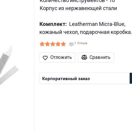
Количество инструментов - 10
Корпус из нержавеющей стали
Комплект:
Leatherman Micra-Blue,
кожаный чехол, подарочная коробка.
1
Отзыв
Отложить
Сравнить
Корпоративный заказ