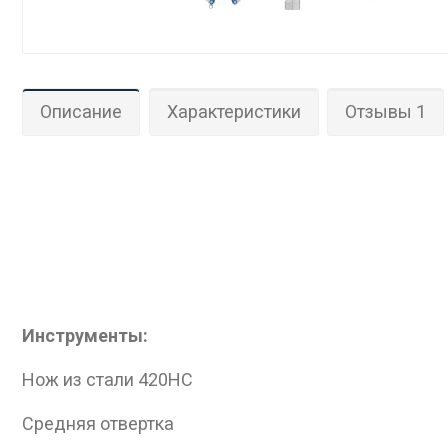
Описание
Характеристики
Отзывы 1
Инструменты:
Нож из стали 420HC
Средняя отвертка