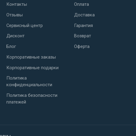
Контакты
Оплата
Отзывы
Доставка
Сервисный центр
Гарантия
Дисконт
Возврат
Блог
Оферта
Корпоративные заказы
Корпоративные подарки
Политика
конфиденциальности
Политика безопасности
платежей