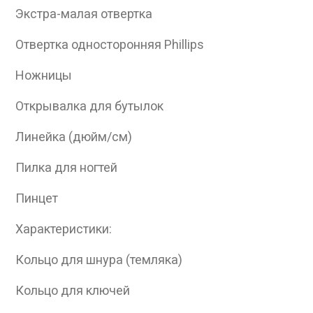
Дан
Экстра-малая отвертка
Отвертка односторонняя Phillips
Ножницы
Открывалка для бутылок
Линейка (дюйм/см)
Пилка для ногтей
Пинцет
Характеристики:
Кольцо для шнура (темляка)
Кольцо для ключей