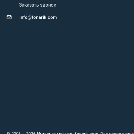
Заказать звонок
info@fonarik.com