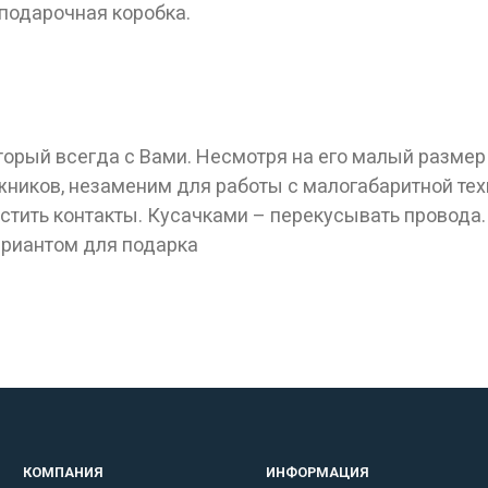
 подарочная коробка.
орый всегда с Вами. Несмотря на его малый размер 
ников, незаменим для работы с малогабаритной тех
тить контакты. Кусачками – перекусывать провода
ариантом для подарка
КОМПАНИЯ
ИНФОРМАЦИЯ