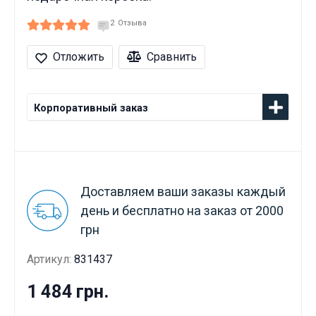
2
Отзыва
Отложить
Сравнить
Корпоративный заказ
Доставляем ваши заказы каждый
день и бесплатно на заказ от 2000
грн
Артикул:
831437
1 484 грн.