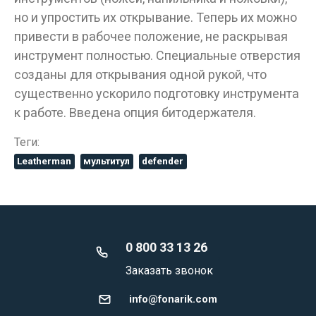
но и упростить их открывание. Теперь их можно
привести в рабочее положение, не раскрывая
инструмент полностью. Специальные отверстия
созданы для открывания одной рукой, что
существенно ускорило подготовку инструмента
к работе. Введена опция битодержателя.
Теги:
Leatherman
мультитул
defender
0 800 33 13 26
Заказать звонок
info@fonarik.com