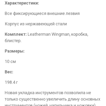
Характеристики:
Все фиксирующиеся внешние лезвия
Корпус из нержавеющей стали
Комплект:
Leatherman Wingman, коробка,
блистер.
Размеры:
10 см
Вес:
198.4 г
Новая укладка инструментов позволила не
только существенно увеличить длину основных
инструментов (ножей, напильника и ножовки),