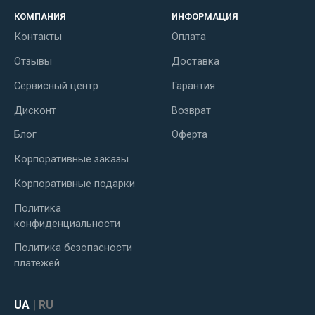
КОМПАНИЯ
ИНФОРМАЦИЯ
Контакты
Оплата
Отзывы
Доставка
Сервисный центр
Гарантия
Дисконт
Возврат
Блог
Оферта
Корпоративные заказы
Корпоративные подарки
Политика
конфиденциальности
Политика безопасности
платежей
|
UA
RU