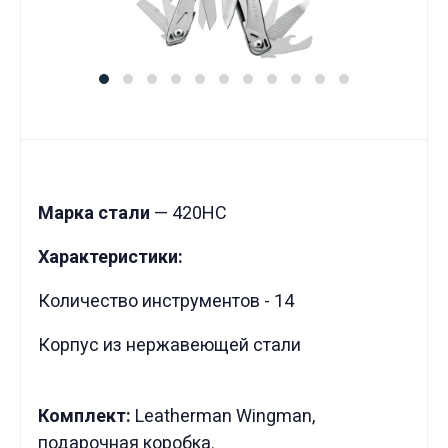
Марка стали
— 420HC
Характеристики:
Количество инструментов - 14
Корпус из нержавеющей стали
Комплект:
Leatherman Wingman,
подарочная коробка.