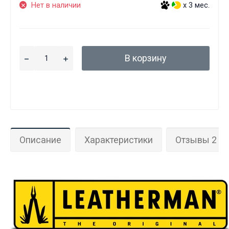
Нет в наличии
x 3 мес.
В корзину
Описание
Характеристики
Отзывы 2