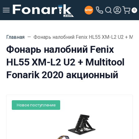
0
Главная
Фонарь налобний Fenix HL55 XM-L2 U2 + Mult
Фонарь налобний Fenix
HL55 XM-L2 U2 + Multitool
Fonarik 2020 акционный
Новое поступление