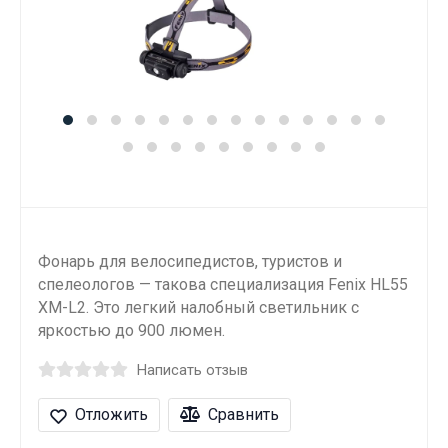
Фонарь для велосипедистов, туристов и
спелеологов — такова специализация Fenix HL55
XM-L2. Это легкий налобный светильник с
яркостью до 900 люмен.
Написать отзыв
Отложить
Сравнить