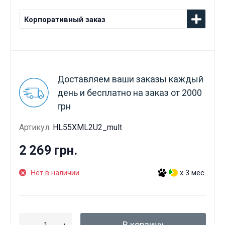
Корпоративный заказ
Доставляем ваши заказы каждый
день и бесплатно на заказ от 2000
грн
Артикул:
HL55XML2U2_mult
2 269 грн.
Нет в наличии
x 3 мес.
В корзину