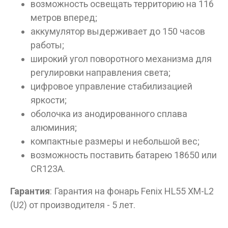
возможность освещать территорию на 116
метров вперед;
аккумулятор выдерживает до 150 часов
работы;
широкий угол поворотного механизма для
регулировки направления света;
цифровое управление стабилизацией
яркости;
оболочка из анодированного сплава
алюминия;
компактные размеры и небольшой вес;
возможность поставить батарею 18650 или
CR123A.
Гарантия
: Гарантия на фонарь Fenix HL55 XM-L2
(U2) от производителя - 5 лет.