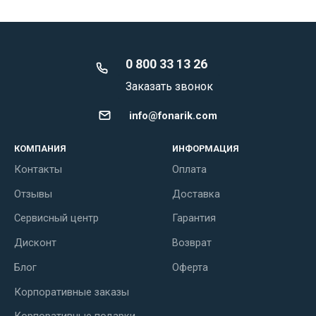
0 800 33 13 26
Заказать звонок
info@fonarik.com
КОМПАНИЯ
ИНФОРМАЦИЯ
Контакты
Оплата
Отзывы
Доставка
Сервисный центр
Гарантия
Дисконт
Возврат
Блог
Оферта
Корпоративные заказы