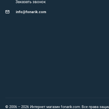
Заказать звонок
info@fonarik.com
© 2006 – 2026 Интернет магазин fonarik.com. Все права защ