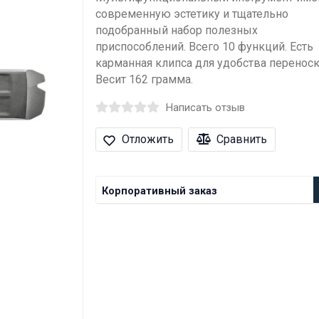
современную эстетику и тщательно
подобранный набор полезных
приспособлений. Всего 10 функций. Есть
карманная клипса для удобства переноск
Весит 162 грамма.
Написать отзыв
Отложить
Сравнить
Корпоративный заказ