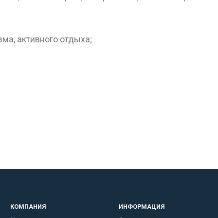
ма, активного отдыха;
КОМПАНИЯ
ИНФОРМАЦИЯ