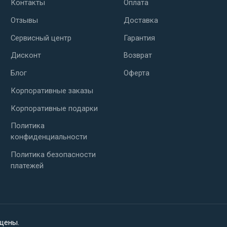
Контакты
Оплата
Отзывы
Доставка
Сервисный центр
Гарантия
Дисконт
Возврат
Блог
Оферта
Корпоративные заказы
Корпоративные подарки
Политика
конфиденциальности
Политика безопасности
платежей
ищены.