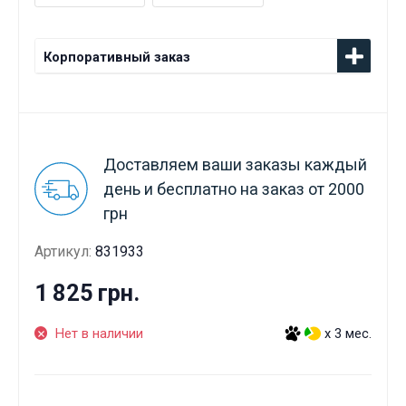
Корпоративный заказ
Доставляем ваши заказы каждый
день и бесплатно на заказ от 2000
грн
Артикул:
831933
1 825 грн.
Нет в наличии
x 3 мес.