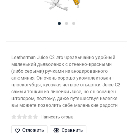
Leatherman Juice C2 это чрезвычайно удобный
маленький дьяволенок с огненно-красными
(либо серыми) ручками из анодированного
алюминия. Он очень хорошо укомплектован -
плоскогубцы, кусачки, четыре отвертки. Juice C2
самый тонкий из линейки Juice, но он оснащен
штопором, поэтому, даже путешествуя налегке
вы можете позволить себе маленькие радости.
Написать отзыв
Отложить
Сравнить