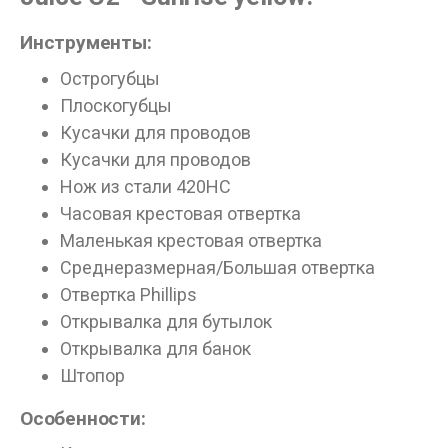
ДА
НЕТ
Инструменты:
Острогубцы
Плоскогубцы
Кусачки для проводов
Кусачки для проводов
Нож из стали 420HC
Часовая крестовая отвертка
Маленькая крестовая отвертка
Среднеразмерная/Большая отвертка
Отвертка Phillips
Открывалка для бутылок
Открывалка для банок
Штопор
Особенности: