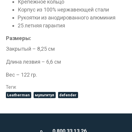
Крепежное кольцо
Корпус из 100% нержавеющей стали
Рукоятки из анодированного алюминия
25 летняя гарантия
Размеры:
Закрытый – 8,25 см
Длина лезвия – 6,6 см
Вес – 122 гр.
Теги:
Leatherman
мультитул
defender
0 800 33 13 26