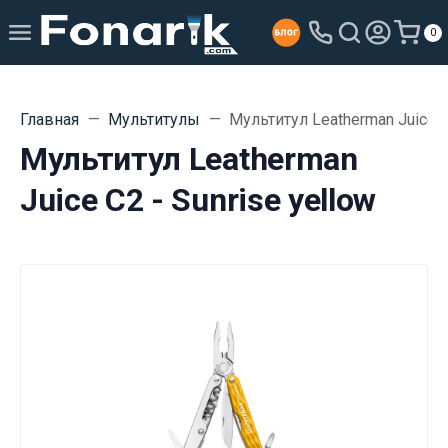
0
Главная
Мультитулы
Мультитул Leatherman Juice C2
Мультитул Leatherman
Juice C2 - Sunrise yellow