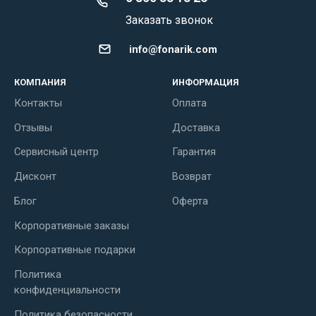
Заказать звонок
info@fonarik.com
КОМПАНИЯ
ИНФОРМАЦИЯ
Контакты
Оплата
Отзывы
Доставка
Сервисный центр
Гарантия
Дисконт
Возврат
Блог
Оферта
Корпоративные заказы
Корпоративные подарки
Политика
конфиденциальности
Политика безопасности