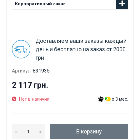
Корпоративный заказ
Доставляем ваши заказы каждый
день и бесплатно на заказ от 2000
грн
Артикул:
831935
2 117 грн.
Нет в наличии
x 3 мес.
В корзину