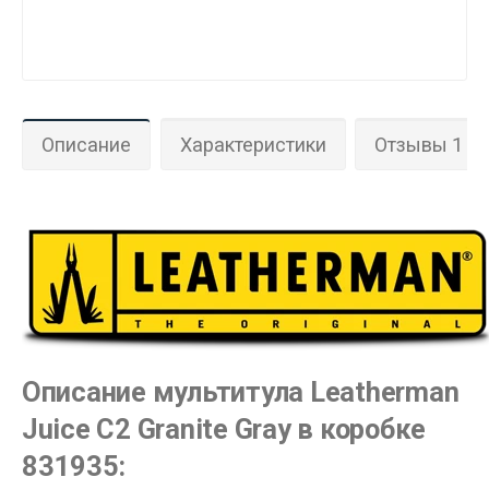
Описание
Характеристики
Отзывы 1
Описание мультитула Leatherman
Juice C2 Granite Gray в коробке
831935: