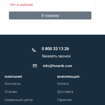
Нет в наличии
В корзину
0 800 33 13 26
Заказать звонок
info@fonarik.com
КОМПАНИЯ
ИНФОРМАЦИЯ
Контакты
Оплата
Отзывы
Доставка
Сервисный центр
Гарантия