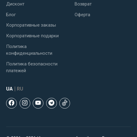
Дисконт
Возврат
Блог
Оферта
Корпоративные заказы
Корпоративные подарки
Политика
конфиденциальности
Политика безопасности
платежей
|
UA
RU