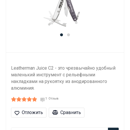
​Leatherman Juice C2 - это чрезвычайно удобный
маленький инструмент с рельефными
накладками на рукоятку из анодированного
алюминия.
1
Отзыв
Отложить
Сравнить