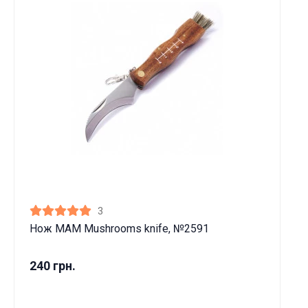
3
Нож MAM Mushrooms knife, №2591
240 грн.