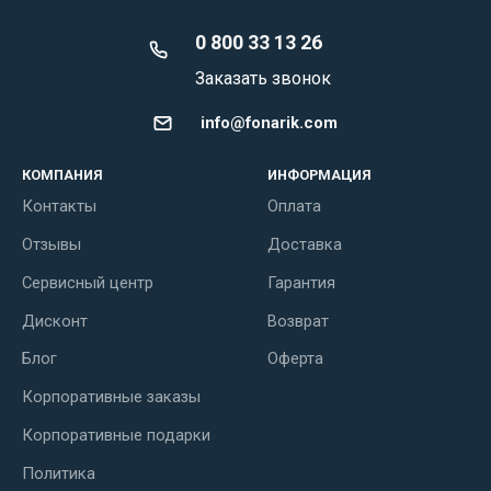
0 800 33 13 26
Заказать звонок
info@fonarik.com
КОМПАНИЯ
ИНФОРМАЦИЯ
Контакты
Оплата
Отзывы
Доставка
Сервисный центр
Гарантия
Дисконт
Возврат
Блог
Оферта
Корпоративные заказы
Корпоративные подарки
Политика