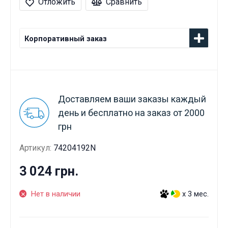
Отложить
Сравнить
Корпоративный заказ
Доставляем ваши заказы каждый
день и бесплатно на заказ от 2000
грн
Артикул:
74204192N
3 024 грн.
Нет в наличии
x 3 мес.