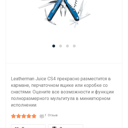
Leatherman Juice CS4 прекрасно разместится в
кармане, перчаточном ящике или коробке со
снастями. Оцените все возможности и функции
полноразмерного мультитула в миниатюрном
исполнении.
1
Отзыв