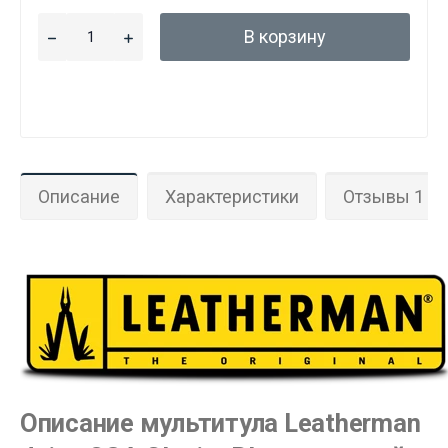
В корзину
Описание
Характеристики
Отзывы 1
Описание мультитула Leatherman