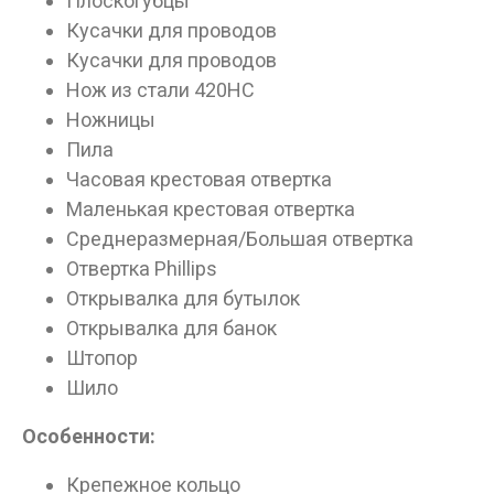
Плоскогубцы
Кусачки для проводов
Кусачки для проводов
Нож из стали 420HC
Ножницы
Пила
Часовая крестовая отвертка
Маленькая крестовая отвертка
Среднеразмерная/Большая отвертка
Отвертка Phillips
Открывалка для бутылок
Открывалка для банок
Штопор
Шило
Особенности:
Крепежное кольцо