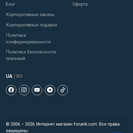
Блог
Оферта
Корпоративные заказы
Корпоративные подарки
Политика
конфиденциальности
Политика безопасности
платежей
|
UA
RU
© 2006 – 2026 Интернет магазин fonarik.com. Все права
защищены.