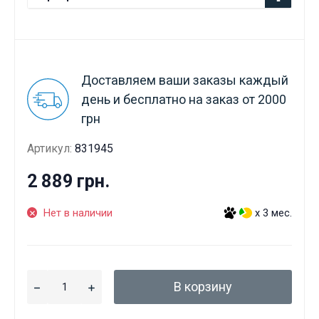
Доставляем ваши заказы каждый
день и бесплатно на заказ от 2000
грн
Артикул:
831945
2 889 грн.
Нет в наличии
x 3 мес.
В корзину