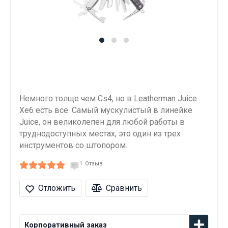
Немного толще чем Cs4, но в Leatherman Juice
Xe6 есть все. Самый мускулистый в линейке
Juice, он великолепен для любой работы в
труднодоступных местах, это один из трех
инструментов со штопором.
1
Отзыв
Отложить
Сравнить
Корпоративный заказ