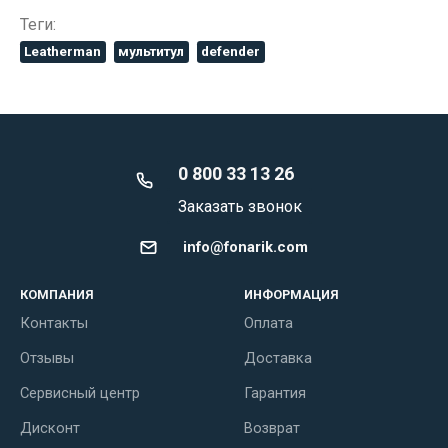
Теги:
Leatherman
мультитул
defender
0 800 33 13 26
Заказать звонок
info@fonarik.com
КОМПАНИЯ
ИНФОРМАЦИЯ
Контакты
Оплата
Отзывы
Доставка
Сервисный центр
Гарантия
Дисконт
Возврат