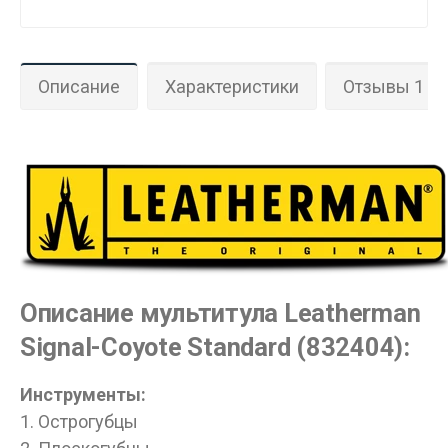
Описание
Характеристики
Отзывы 1
Описание мультитула Leatherman
Signal-Coyote Standard (832404):
Инструменты:
1. Острогубцы