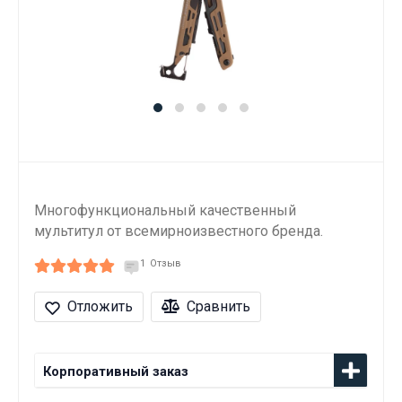
Многофункциональный качественный
мультитул от всемирноизвестного бренда.
1
Отзыв
Отложить
Сравнить
Корпоративный заказ