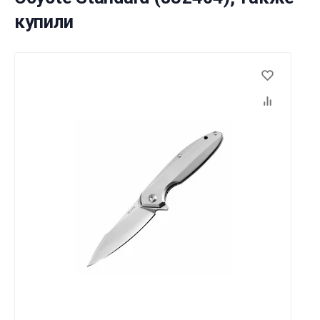
купили