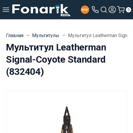
0
Главная
Мультитулы
Мультитул Leatherman Signal-
Мультитул Leatherman
Signal-Coyote Standard
(832404)