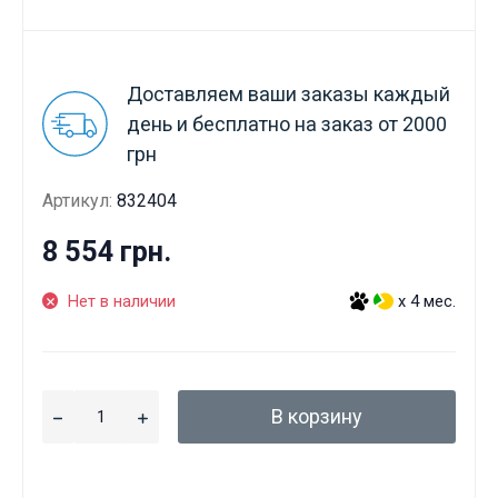
Доставляем ваши заказы каждый
день и бесплатно на заказ от 2000
грн
Артикул:
832404
8 554 грн.
Нет в наличии
x 4 мес.
В корзину