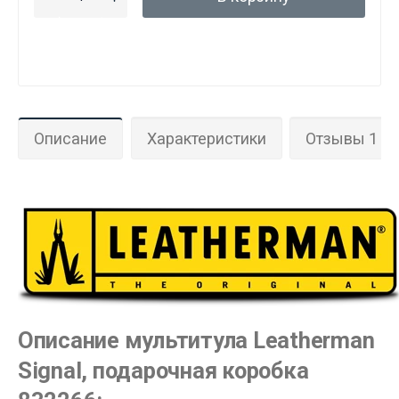
Описание
Характеристики
Отзывы 1
Описание мультитула Leatherman
Signal, подарочная коробка