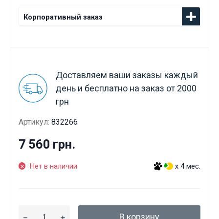
Корпоративный заказ
Доставляем ваши заказы каждый
день и бесплатно на заказ от 2000
грн
Артикул:
832266
7 560 грн.
Нет в наличии
x 4 мес.
В корзину