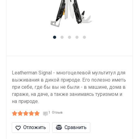
Leatherman Signal - многоцелевой мультитул для
выживания в дикой природе. Его полезно иметь
при себе, где бы вы не были - в машине, дома в
гараже, на даче, а также занимаясь туризмом и
на природе.
1
Отзыв
Отложить
Сравнить