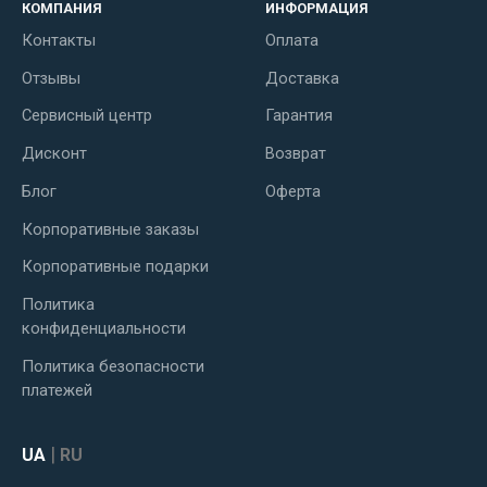
КОМПАНИЯ
ИНФОРМАЦИЯ
Контакты
Оплата
Отзывы
Доставка
Сервисный центр
Гарантия
Дисконт
Возврат
Блог
Оферта
Корпоративные заказы
Корпоративные подарки
Политика
конфиденциальности
Политика безопасности
платежей
|
UA
RU