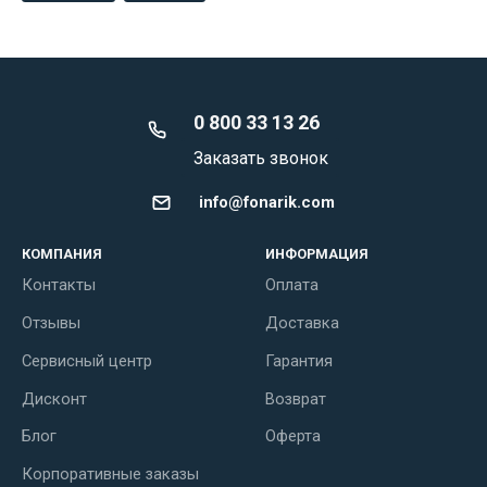
0 800 33 13 26
Заказать звонок
info@fonarik.com
КОМПАНИЯ
ИНФОРМАЦИЯ
Контакты
Оплата
Отзывы
Доставка
Сервисный центр
Гарантия
Дисконт
Возврат
Блог
Оферта
Корпоративные заказы