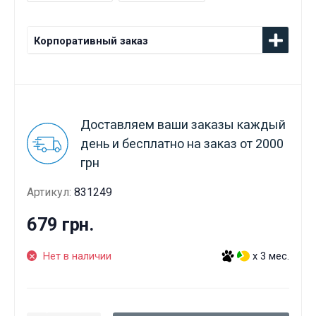
Корпоративный заказ
Доставляем ваши заказы каждый
день и бесплатно на заказ от 2000
грн
Артикул:
831249
679 грн.
Нет в наличии
x 3 мес.