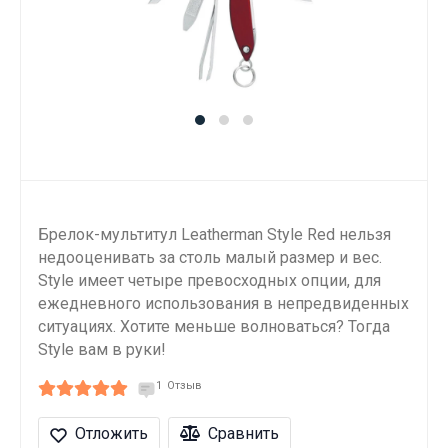
Брелок-мультитул Leatherman Style Red нельзя
недооценивать за столь малый размер и вес.
Style имеет четыре превосходных опции, для
ежедневного использования в непредвиденных
ситуациях. Хотите меньше волноваться? Тогда
Style вам в руки!
1
Отзыв
Отложить
Сравнить