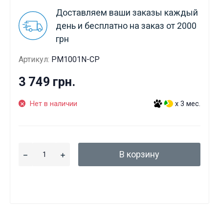
Доставляем ваши заказы каждый
день и бесплатно на заказ от 2000
грн
Артикул:
PM1001N-CP
3 749 грн.
Нет в наличии
x 3 мес.
В корзину