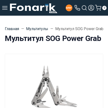
0
Главная
Мультитулы
Мультитул SOG Power Grab
Мультитул SOG Power Grab