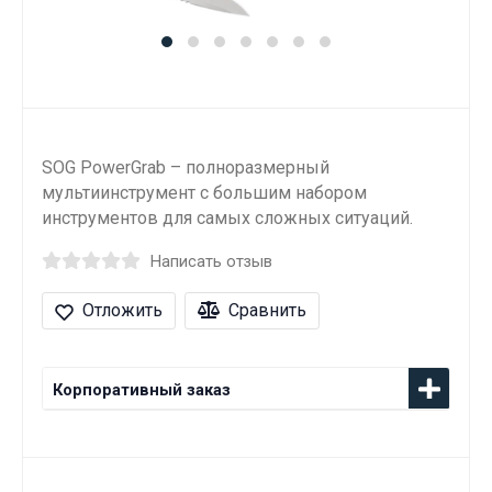
SOG PowerGrab – полноразмерный
мультиинструмент с большим набором
инструментов для самых сложных ситуаций.
Написать отзыв
Отложить
Сравнить
Корпоративный заказ