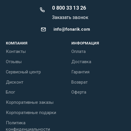
0 800 33 13 26
Заказать звонок
info@fonarik.com
КОМПАНИЯ
ИНФОРМАЦИЯ
Контакты
Оплата
Отзывы
Доставка
Сервисный центр
Гарантия
Дисконт
Возврат
Блог
Оферта
Корпоративные заказы
Корпоративные подарки
Политика
конфиденциальности