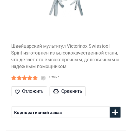
Швейцарский мультитул Victorinox Swisstool
Spirit изготовлен из высококачественной стали,
что делает его высокопрочным, долговечным и
надёжным помощником.
1
Отзыв
Отложить
Сравнить
Корпоративный заказ