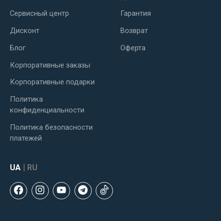
Сервисный центр
Гарантия
Дисконт
Возврат
Блог
Оферта
Корпоративные заказы
Корпоративные подарки
Политика
конфиденциальности
Политика безопасности
платежей
|
UA
RU