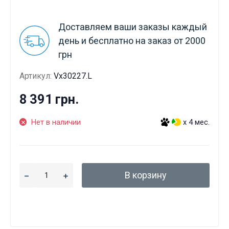
Доставляем ваши заказы каждый
день и бесплатно на заказ от 2000
грн
Артикул:
Vx30227.L
8 391 грн.
Нет в наличии
x 4 мес.
В корзину