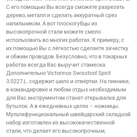
С его помощью Вы всегда сможете разрезать
дерево, металл и сделать аккуратный срез
напильником. А вот плоскогубцы из
высокопрочной стали можете смело
использовать во многих работах. К примеру, с
их помощью Вы с лёгкостью сделаете зачистку
и обжим проводов. Безусловно, что в токарных
работах всегда Вас выручит стамеска.
Дополнительно Victorinox Swisstool Spirit
3.0227.L. содержит шило и отвёртки. На пикнике,
в командировке и любом отдых необходимым
для Вас инструментом станет открывалка для
бутылок. А в ежедневных целях – ножницы.
Мультифункциональный швейцарский складной
набор изготовлен из высококачественной
стали, что делает его высокопрочным,