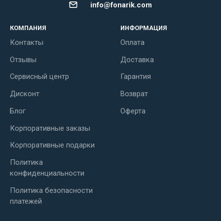
info@fonarik.com
КОМПАНИЯ
ИНФОРМАЦИЯ
Контакты
Оплата
Отзывы
Доставка
Сервисный центр
Гарантия
Дисконт
Возврат
Блог
Оферта
Корпоративные заказы
Корпоративные подарки
Политика
конфиденциальности
Политика безопасности
платежей