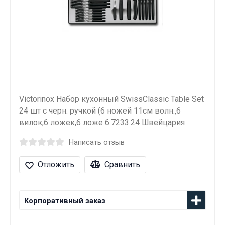
Victorinox Набор кухонный SwissClassic Table Set
24 шт с черн. ручкой (6 ножей 11см волн.,6
вилок,6 ложек,6 ложе 6.7233.24 Швейцария
Написать отзыв
Отложить
Сравнить
Корпоративный заказ