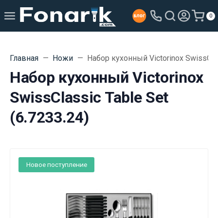
0
Главная
Ножи
Набор кухонный Victorinox SwissClas
Набор кухонный Victorinox
SwissClassic Table Set
(6.7233.24)
Новое поступление