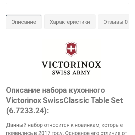
Описание
Характеристики
Отзывы 0
Описание набора кухонного
Victorinox SwissClassic Table Set
(6.7233.24):
Данный набор относится к новинкам, которые
появились в 2017 году. Основное его отличие от