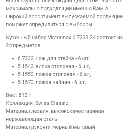
используются они каждый день стоит выбрать
максимально подходящий именно Вам. А
широкий ассортимент выпускаемой продукции
поможет опредилиться с выбором.
Кухонный набор Victorinox 6.7233.24 состоит из
24 предметов:
6.7233, нож для стейка - 6 шт,
5.1543, вилка столовая - 6 шт,
5.1553, ложка столовая - 6 шт,
5.1573, ложка чайная - 6 шт.
Вес : 810 г
Коллекция: Swiss Classic
Материал лезвия: высококачественная
нержавеющая сталь
Материал рукояти: черный матовый