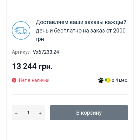
Доставляем ваши заказы каждый
день и бесплатно на заказ от 2000
грн
Артикул:
Vx67233.24
13 244 грн.
Нет в наличии
x 4 мес.
В корзину