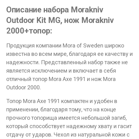
Описание набора Morakniv
Outdoor Kit MG, нож Morakniv
2000+топор:
Продукция компании Mora of Sweden широко
известна во всем мире, благодаря ее качеству и
надежности. Представленный набор также не
является исключением и включает в себя
отличный топор Mora Axe 1991 и нож Mora
Outdoor 2000.
Топор Mora Axe 1991 компактен и удобен в
применении, благодаря тому, что на конце
прочного топорища имеется небольшой загиб,
который способствует надежному хвату и гасит
отдачу от ударов. Чехол из натуральной кожи с