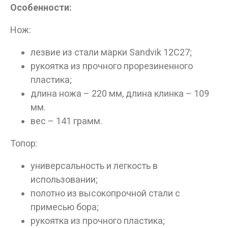
Особенности:
Нож:
лезвие из стали марки Sandvik 12C27;
рукоятка из прочного прорезиненного
пластика;
длина ножа – 220 мм, длина клинка – 109
мм.
вес – 141 грамм.
Топор:
универсальность и легкость в
использовании;
полотно из высокопрочной стали с
примесью бора;
рукоятка из прочного пластика;