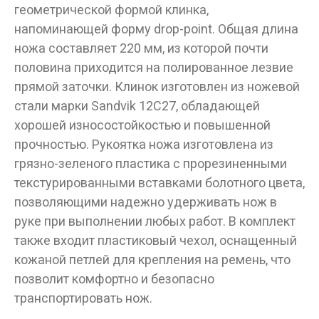
геометрической формой клинка,
напоминающей форму drop-point. Общая длина
ножа составляет 220 мм, из которой почти
половина приходится на полированное лезвие
прямой заточки. Клинок изготовлен из ножевой
стали марки Sandvik 12C27, обладающей
хорошей износостойкостью и повышенной
прочностью. Рукоятка ножа изготовлена из
грязно-зеленого пластика с прорезиненными
текстурированными вставками болотного цвета,
позволяющими надежно удерживать нож в
руке при выполнении любых работ. В комплект
также входит пластиковый чехол, оснащенный
кожаной петлей для крепления на ремень, что
позволит комфортно и безопасно
транспортировать нож.