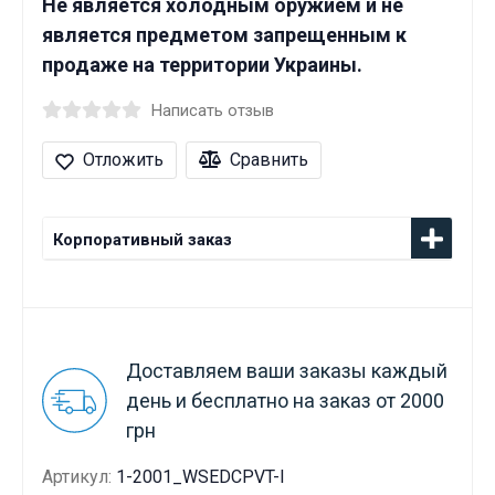
Не является холодным оружием и не
является предметом запрещенным к
продаже на территории Украины.
Написать отзыв
Отложить
Сравнить
Корпоративный заказ
Доставляем ваши заказы каждый
день и бесплатно на заказ от 2000
грн
Артикул:
1-2001_WSEDCPVT-I