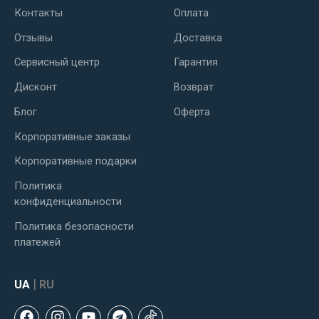
Контакты
Оплата
Отзывы
Доставка
Сервисный центр
Гарантия
Дисконт
Возврат
Блог
Оферта
Корпоративные заказы
Корпоративные подарки
Политика
конфиденциальности
Политика безопасности
платежей
|
UA
RU