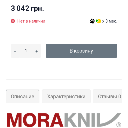
3 042 грн.
Нет в наличии
x 3 мес.
В корзину
Описание
Характеристики
Отзывы 0