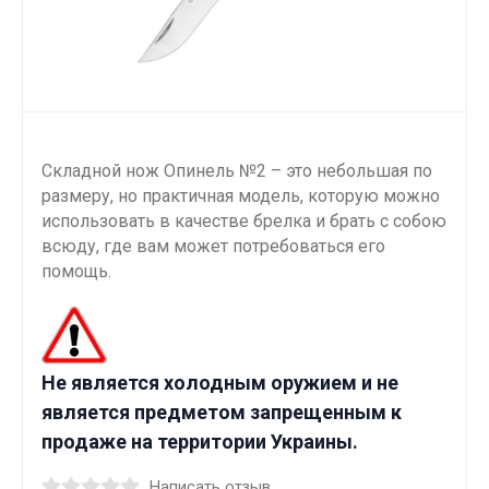
Складной нож Опинель №2 – это небольшая по
размеру, но практичная модель, которую можно
использовать в качестве брелка и брать с собою
всюду, где вам может потребоваться его
помощь.
Не является холодным оружием и не
является предметом запрещенным к
продаже на территории Украины.
Написать отзыв