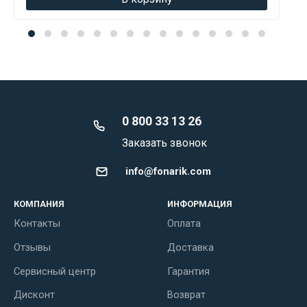
0 800 33 13 26
Заказать звонок
info@fonarik.com
КОМПАНИЯ
ИНФОРМАЦИЯ
Контакты
Оплата
Отзывы
Доставка
Сервисный центр
Гарантия
Дисконт
Возврат