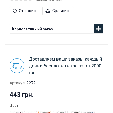
Отложить
Сравнить
Корпоративный заказ
Доставляем ваши заказы каждый
день и бесплатно на заказ от 2000
грн
Артикул:
2272
443 грн.
Цвет