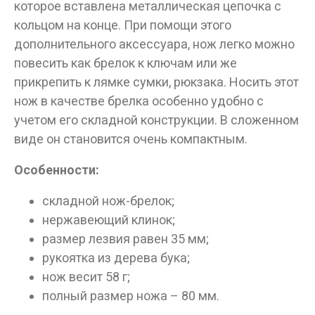
которое вставлена металлическая цепочка с
кольцом на конце. При помощи этого
дополнительного аксессуара, нож легко можно
повесить как брелок к ключам или же
прикрепить к лямке сумки, рюкзака. Носить этот
нож в качестве брелка особенно удобно с
учетом его складной конструкции. В сложенном
виде он становится очень компактным.
Особенности:
складной нож-брелок;
нержавеющий клинок;
размер лезвия равен 35 мм;
рукоятка из дерева бука;
нож весит 58 г;
полный размер ножа – 80 мм.