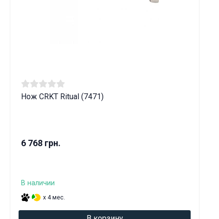
Нож CRKT Ritual (7471)
6 768 грн.
В наличии
x 4 мес.
В корзину