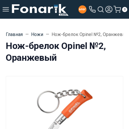
0
Главная
Ножи
Нож-брелок Opinel №2, Оранжевый
Нож-брелок Opinel №2,
Оранжевый