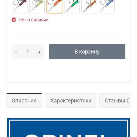
Нет в наличии
В корзину
Описание
Характеристики
Отзывы 0