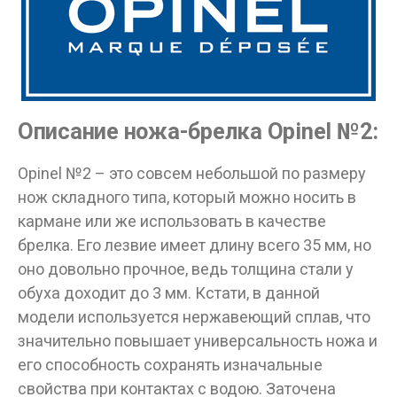
Описание ножа-брелка Opinel №2:
Opinel №2 – это совсем небольшой по размеру
нож складного типа, который можно носить в
кармане или же использовать в качестве
брелка. Его лезвие имеет длину всего 35 мм, но
оно довольно прочное, ведь толщина стали у
обуха доходит до 3 мм. Кстати, в данной
модели используется нержавеющий сплав, что
значительно повышает универсальность ножа и
его способность сохранять изначальные
свойства при контактах с водою. Заточена