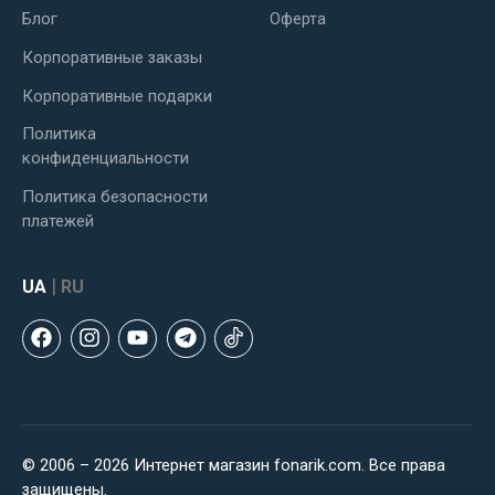
Блог
Оферта
Корпоративные заказы
Корпоративные подарки
Политика
конфиденциальности
Политика безопасности
платежей
|
UA
RU
© 2006 – 2026 Интернет магазин fonarik.com. Все права
защищены.