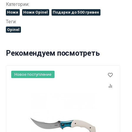
Категории:
Ножи
Ножи Opinel
Подарки до 500 гривен
Теги:
Opinel
Рекомендуем посмотреть
Новое поступление