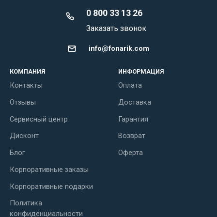
0 800 33 13 26
Заказать звонок
info@fonarik.com
КОМПАНИЯ
ИНФОРМАЦИЯ
Контакты
Оплата
Отзывы
Доставка
Сервисный центр
Гарантия
Дисконт
Возврат
Блог
Оферта
Корпоративные заказы
Корпоративные подарки
Политика
конфиденциальности