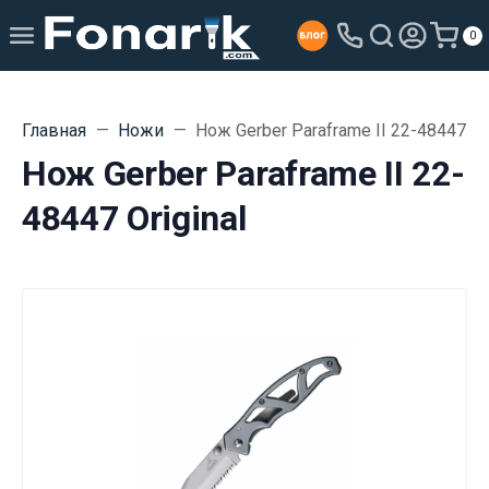
0
Главная
Ножи
Нож Gerber Paraframe II 22-48447 Ori
Нож Gerber Paraframe II 22-
48447 Original