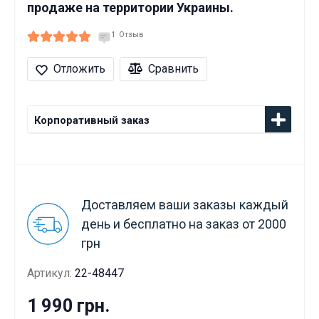
продаже на территории Украины.
1
Отзыв
Отложить
Сравнить
Корпоративный заказ
Доставляем ваши заказы каждый
день и бесплатно на заказ от 2000
грн
Артикул:
22-48447
1 990 грн.