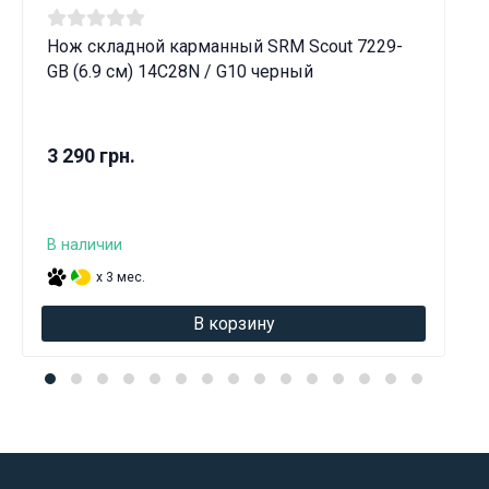
Нож складной карманный SRM Scout 7229-
GB (6.9 см) 14C28N / G10 черный
3 290 грн.
В наличии
x 3 мес.
В корзину