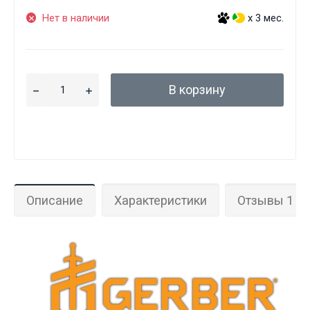
Нет в наличии
x 3 мес.
В корзину
Описание
Характеристики
Отзывы 1