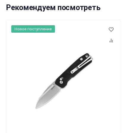
Рекомендуем посмотреть
Новое поступление