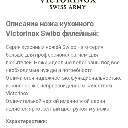
Описание ножа кухонного
Victorinox Swibo филейный:
Серия кухонных ножей Swibo - это серия
больше для профессионалов, чем для
любителей. Ножи идеально подобраны под все
необходимые нужды и потребности.
Отличаются надежностью, функциональностью,
и, конечно же, непревзойденным качеством
Victorinox.
Отличительной чертой именно этой серии
является ярко желтый цвет рукояти у ножа.
Характеристики: