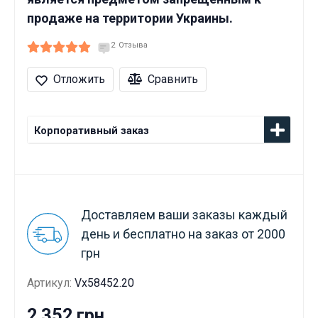
продаже на территории Украины.
2
Отзыва
Отложить
Сравнить
Корпоративный заказ
Доставляем ваши заказы каждый
день и бесплатно на заказ от 2000
грн
Артикул:
Vx58452.20
2 352 грн.