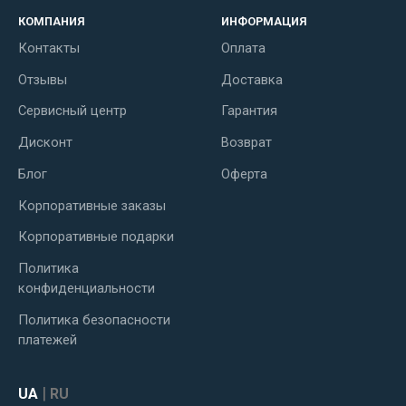
КОМПАНИЯ
ИНФОРМАЦИЯ
Контакты
Оплата
Отзывы
Доставка
Сервисный центр
Гарантия
Дисконт
Возврат
Блог
Оферта
Корпоративные заказы
Корпоративные подарки
Политика
конфиденциальности
Политика безопасности
платежей
|
UA
RU