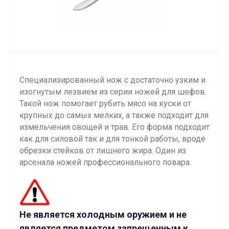
Специализированный нож с достаточно узким и
изогнутым лезвием из серии ножей для шефов.
Такой нож помогает рубить мясо на куски от
крупных до самых мелких, а также подходит для
измельчения овощей и трав. Его форма подходит
как для силовой так и для тонкой работы, вроде
обрезки стейков от лишнего жира. Один из
арсенала ножей профессионального повара.
Не является холодным оружием и не
является предметом запрещенным к