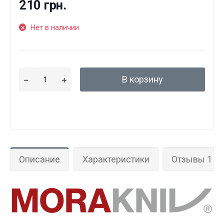
210 грн.
Нет в наличии
В корзину
Описание
Характеристики
Отзывы 1