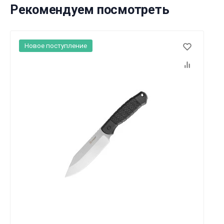
Рекомендуем посмотреть
Новое поступление