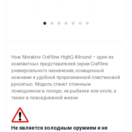
Нож Morakniv Craftline HighQ Allround – один из
компактных представителей серии Craftline
универсального назначения, оснащенный
ножнами и удобной прорезиненной пластиковой
рукоятью. Модель станет отличным
помощником в походе, на рыбалке или охоте, а
также в повседневной жизни.
Не является холодным оружием и не