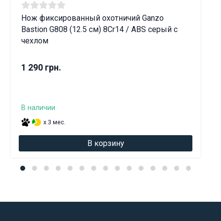
Нож фиксированный охотничий Ganzo
Bastion G808 (12.5 см) 8Cr14 / ABS серый с
чехлом
1 290 грн.
В наличии
x 3 мес.
В корзину