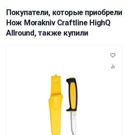
Покупатели, которые приобрели
Нож Morakniv Craftline HighQ
Allround, также купили