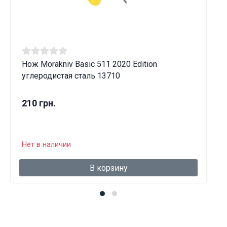
Нож Morakniv Basic 511 2020 Edition
углеродистая сталь 13710
210 грн.
Нет в наличии
В корзину