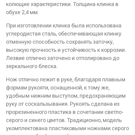
колющие характеристики. Толщина клинка в
обухе 2,4 мм.
При изготовлении клинка была использована
углеродистая сталь, обеспечивающая клинку
отменную способность сохранять заточку,
высокую прочность и устойчивость к коррозии.
Лезвие отлично заточено и отполировано до
зеркального блеска.
Нож отлично лежит в руке, благодаря плавным
формам рукояти, оснащенной, к тому же,
удобным нижним выступом, предохраняющим
руку от соскальзывания. Рукоять сделана из
прорезиненного пластика в сочетании светло-
серого и синего цветов. Традиционно, модель
укомплектована пластиковыми ножнами серого