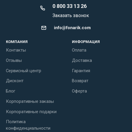
0 800 33 13 26
Заказать звонок
info@fonarik.com
КОМПАНИЯ
ИНФОРМАЦИЯ
Контакты
Оплата
Отзывы
Доставка
Сервисный центр
Гарантия
Дисконт
Возврат
Блог
Оферта
Корпоративные заказы
Корпоративные подарки
Политика
конфиденциальности