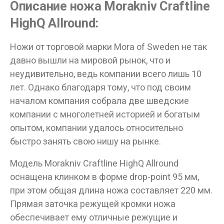
Описание ножа Morakniv Craftline
HighQ Allround:
Ножи от торговой марки Mora of Sweden не так
давно вышли на мировой рынок, что и
неудивительно, ведь компании всего лишь 10
лет. Однако благодаря тому, что под своим
началом компания собрала две шведские
компании с многолетней историей и богатым
опытом, компании удалось относительно
быстро занять свою нишу на рынке.
Модель Morakniv Craftline HighQ Allround
оснащена клинком в форме drop-point 95 мм,
при этом общая длина ножа составляет 220 мм.
Прямая заточка режущей кромки ножа
обеспечивает ему отличные режущие и