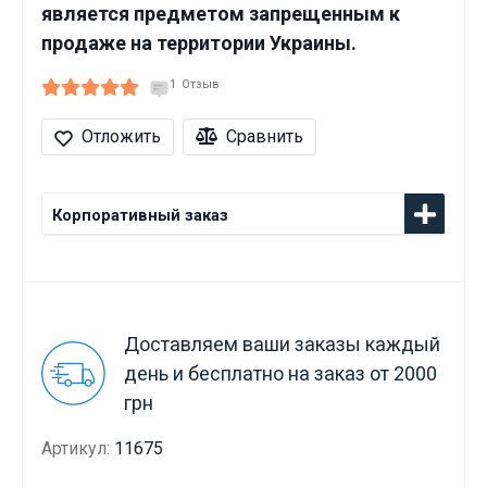
является предметом запрещенным к
продаже на территории Украины.
1
Отзыв
Отложить
Сравнить
Корпоративный заказ
Доставляем ваши заказы каждый
день и бесплатно на заказ от 2000
грн
Артикул:
11675