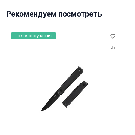
Рекомендуем посмотреть
Новое поступление