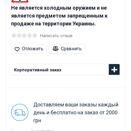
Не является холодным оружием и не
является предметом запрещенным к
продаже на территории Украины.
Написать отзыв
Отложить
Сравнить
Корпоративный заказ
Доставляем ваши заказы каждый
день и бесплатно на заказ от 2000
грн