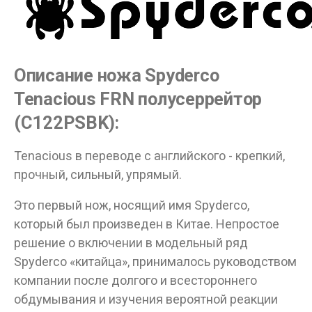
Описание ножа Spyderco
Tenacious FRN полусеррейтор
(C122PSBK):
Tenacious в переводе с английского - крепкий,
прочный, сильный, упрямый.
Это первый нож, носящий имя Spyderco,
который был произведен в Китае. Непростое
решение о включении в модельный ряд
Spyderco «китайца», принималось руководством
компании после долгого и всестороннего
обдумывания и изучения вероятной реакции