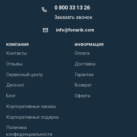
0 800 33 13 26
Заказать звонок
info@fonarik.com
КОМПАНИЯ
ИНФОРМАЦИЯ
Контакты
Оплата
Отзывы
Доставка
Сервисный центр
Гарантия
Дисконт
Возврат
Блог
Оферта
Корпоративные заказы
Корпоративные подарки
Политика
конфиденциальности