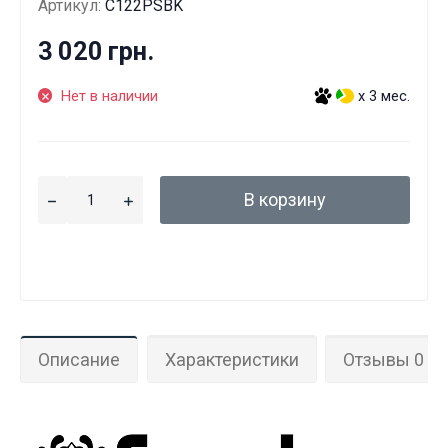
Артикул:
C122PSBK
3 020 грн.
Нет в наличии
x 3 мес.
В корзину
Описание
Характеристики
Отзывы 0