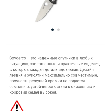
Spyderco – это надежные спутники в любых
ситуациях, совершенные и практичные изделия,
в которых каждая деталь идеальная. Дизайн
лезвия и рукоятки максимально совместимые,
прочность режущей кромки не подается
сомнению, устойчивость стали к окислению и
коррозии самая высокая.